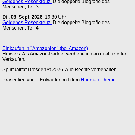
Goldenes Rosenkreuz:
Die doppelte Biografie des
Menschen, Teil 3
Di., 08. Sept. 2026
, 19:30 Uhr
Goldenes Rosenkreuz:
Die doppelte Biografie des
Menschen, Teil 4
Einkaufen in "Amazonien" (bei Amazon)
Hinweis: Als Amazon-Partner verdiene ich an qualifizierten
Verkäufen.
Spiritualität Dresden © 2026. Alle Rechte vorbehalten.
Präsentiert von
- Entworfen mit dem
Hueman-Theme