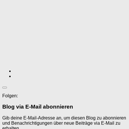
Folgen:
Blog via E-Mail abonnieren
Gib deine E-Mail-Adresse an, um diesen Blog zu abonnieren
und Benachrichtigungen über neue Beiträge via E-Mail zu
erhalten.