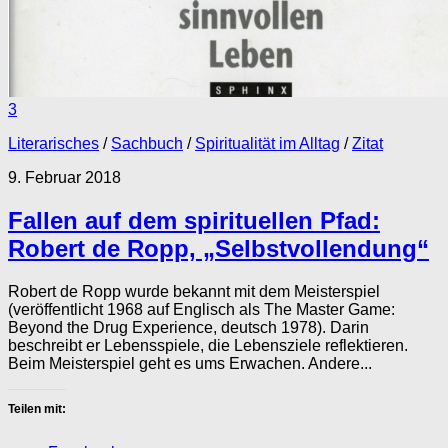
3
Literarisches
/
Sachbuch
/
Spiritualität im Alltag
/
Zitat
9. Februar 2018
Fallen auf dem spirituellen Pfad:
Robert de Ropp, „Selbstvollendung“
Robert de Ropp wurde bekannt mit dem Meisterspiel
(veröffentlicht 1968 auf Englisch als The Master Game:
Beyond the Drug Experience, deutsch 1978). Darin
beschreibt er Lebensspiele, die Lebensziele reflektieren.
Beim Meisterspiel geht es ums Erwachen. Andere...
Teilen mit: