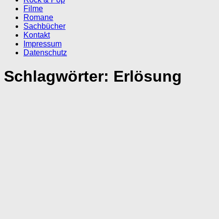
Filme
Romane
Sachbücher
Kontakt
Impressum
Datenschutz
Schlagwörter:
Erlösung