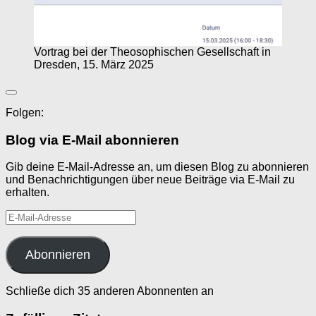
Vortrag bei der Theosophischen Gesellschaft in
Dresden, 15. März 2025
Folgen:
Blog via E-Mail abonnieren
Gib deine E-Mail-Adresse an, um diesen Blog zu abonnieren
und Benachrichtigungen über neue Beiträge via E-Mail zu
erhalten.
E-
Mail-
Adresse
Abonnieren
Schließe dich 35 anderen Abonnenten an