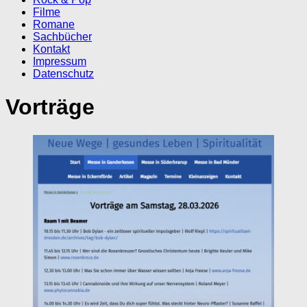
Filme
Romane
Sachbücher
Kontakt
Impressum
Datenschutz
Vorträge