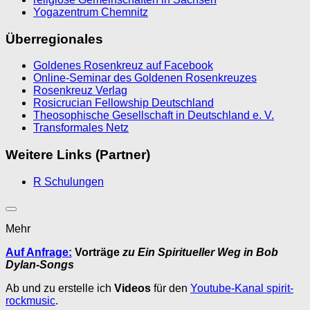
Yogazentrum Chemnitz
Überregionales
Goldenes Rosenkreuz auf Facebook
Online-Seminar des Goldenen Rosenkreuzes
Rosenkreuz Verlag
Rosicrucian Fellowship Deutschland
Theosophische Gesellschaft in Deutschland e. V.
Transformales Netz
Weitere Links (Partner)
R Schulungen
Mehr
Auf Anfrage:
Vorträge
zu Ein Spiritueller Weg in Bob
Dylan-Songs
Ab und zu erstelle ich
Videos
für den
Youtube-Kanal spirit-
rockmusic
.