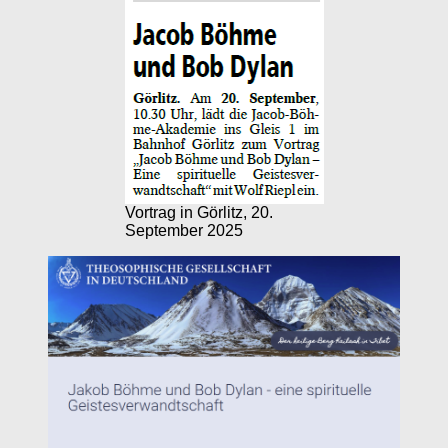
Vortrag in Görlitz, 20.
September 2025