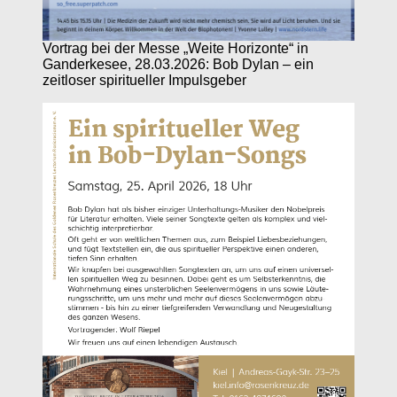
Vortrag bei der Messe „Weite Horizonte“ in
Ganderkesee, 28.03.2026: Bob Dylan – ein
zeitloser spiritueller Impulsgeber