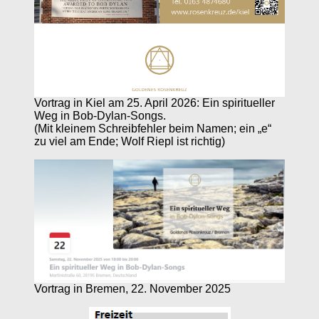
Vortrag in Kiel am 25. April 2026: Ein spiritueller
Weg in Bob-Dylan-Songs.
(Mit kleinem Schreibfehler beim Namen; ein „e“
zu viel am Ende; Wolf Riepl ist richtig)
Vortrag in Bremen, 22. November 2025