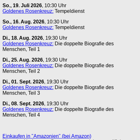
So., 19. Juli 2026
, 10:30 Uhr
Goldenes Rosenkreuz:
Tempeldienst
So., 16. Aug. 2026
, 10:30 Uhr
Goldenes Rosenkreuz:
Tempeldienst
Di., 18. Aug. 2026
, 19:30 Uhr
Goldenes Rosenkreuz:
Die doppelte Biografie des
Menschen, Teil 1
Di., 25. Aug. 2026
, 19:30 Uhr
Goldenes Rosenkreuz:
Die doppelte Biografie des
Menschen, Teil 2
Di., 01. Sept. 2026
, 19:30 Uhr
Goldenes Rosenkreuz:
Die doppelte Biografie des
Menschen, Teil 3
Di., 08. Sept. 2026
, 19:30 Uhr
Goldenes Rosenkreuz:
Die doppelte Biografie des
Menschen, Teil 4
Einkaufen in "Amazonien" (bei Amazon)