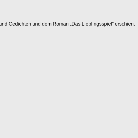
und Gedichten und dem Roman „Das Lieblingsspiel“ erschien.