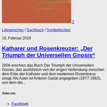
2
Literarisches
/
Sachbuch
/
Symbolisches
10. Februar 2019
Katharer und Rosenkreuzer: „Der
Triumph der Universellen Gnosis“
2006 erschien das Buch Der Triumph der Universellen
Gnosis, das ausführlich von der engen Verbindung zwischen
dem Erbe der Katharer und dem modernen Rosenkreuz
zeugt. Als Autor ist Antonin Gadal angegeben (1877-1962),
von dem die...
Teilen mit:
Facebook