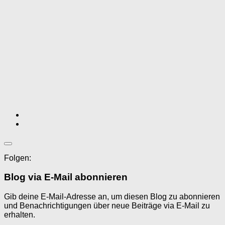
Folgen:
Blog via E-Mail abonnieren
Gib deine E-Mail-Adresse an, um diesen Blog zu abonnieren
und Benachrichtigungen über neue Beiträge via E-Mail zu
erhalten.