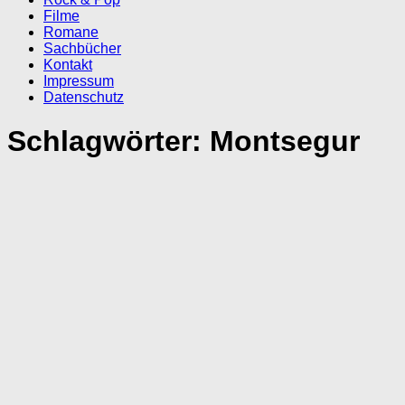
Filme
Romane
Sachbücher
Kontakt
Impressum
Datenschutz
Schlagwörter:
Montsegur