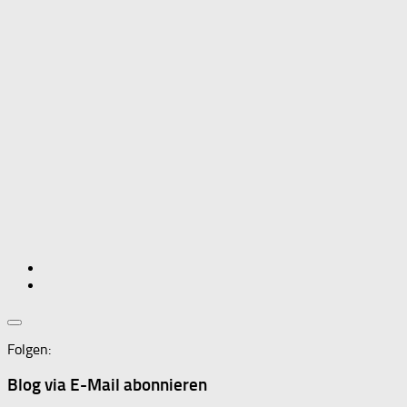
Folgen:
Blog via E-Mail abonnieren