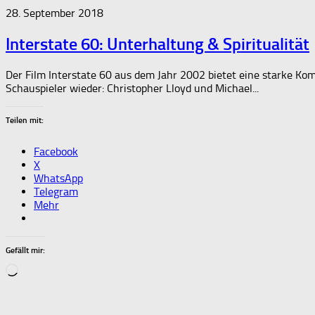
28. September 2018
Interstate 60: Unterhaltung & Spiritualität
Der Film Interstate 60 aus dem Jahr 2002 bietet eine starke Ko
Schauspieler wieder: Christopher Lloyd und Michael...
Teilen mit:
Facebook
X
WhatsApp
Telegram
Mehr
Gefällt mir:
Wird
geladen …