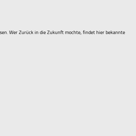
sen. Wer Zurück in die Zukunft mochte, findet hier bekannte