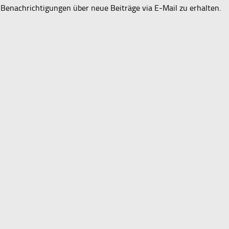
Benachrichtigungen über neue Beiträge via E-Mail zu erhalten.