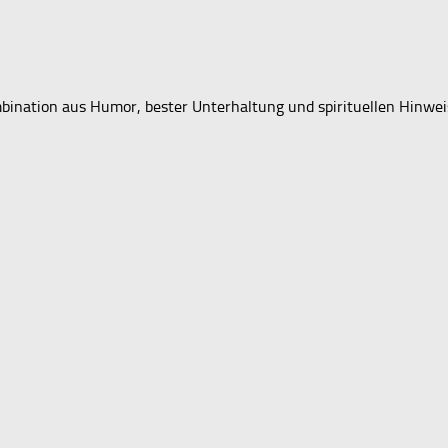
mbination aus Humor, bester Unterhaltung und spirituellen Hinwei