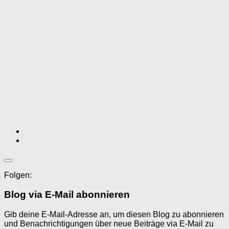
Folgen:
Blog via E-Mail abonnieren
Gib deine E-Mail-Adresse an, um diesen Blog zu abonnieren
und Benachrichtigungen über neue Beiträge via E-Mail zu