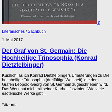
0
Literarisches
/
Sachbuch
1. Mai 2017
Der Graf von St. Germain: Die
Hochheilige Trinosophia (Konrad
Dietzfelbinger)
Kürzlich las ich Konrad Dietzfelbingers Erläuterungen zu Die
hochheilige Trinosophia (dreifältige Weisheit), die dem
Grafen Leopold-Georg von St. Germain zugeschrieben wird.
Das Werk hat mich mit seiner Klarheit fasziniert. Wie viele
esoterische Werke gibt...
Teilen mit: