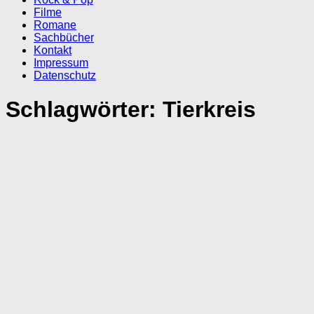
Filme
Romane
Sachbücher
Kontakt
Impressum
Datenschutz
Schlagwörter:
Tierkreis