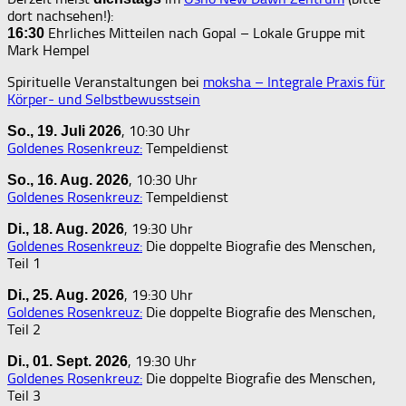
dort nachsehen!):
Ehrliches Mitteilen nach Gopal – Lokale Gruppe mit
16:30
Mark Hempel
Spirituelle Veranstaltungen bei
moksha – Integrale Praxis für
Körper- und Selbstbewusstsein
, 10:30 Uhr
So., 19. Juli 2026
Goldenes Rosenkreuz:
Tempeldienst
, 10:30 Uhr
So., 16. Aug. 2026
Goldenes Rosenkreuz:
Tempeldienst
, 19:30 Uhr
Di., 18. Aug. 2026
Goldenes Rosenkreuz:
Die doppelte Biografie des Menschen,
Teil 1
, 19:30 Uhr
Di., 25. Aug. 2026
Goldenes Rosenkreuz:
Die doppelte Biografie des Menschen,
Teil 2
, 19:30 Uhr
Di., 01. Sept. 2026
Goldenes Rosenkreuz:
Die doppelte Biografie des Menschen,
Teil 3