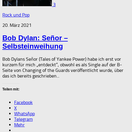
3
Rock und Pop
20. März 2021
Bob Dylan: Señor –
Selbsteinweihung
Bob Dylans Señor (Tales of Yankee Power) habe ich erst vor
kurzem für mich „entdeckt“, obwohl es als Single auf der B-
Seite von Changing of the Guards veröffentlicht wurde, über
das ich bereits geschrieben...
Teilen mit:
Facebook
X
WhatsApp
Telegram
Mehr