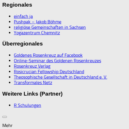
Regionales
einfach ja
Pushpak – Jakob Böhme
religiöse Gemeinschaften in Sachsen
Yogazentrum Chemnitz
Überregionales
Goldenes Rosenkreuz auf Facebook
Online-Seminar des Goldenen Rosenkreuzes
Rosenkreuz Verlag
Rosicrucian Fellowship Deutschland
Theosophische Gesellschaft in Deutschland e. V.
Transformales Netz
Weitere Links (Partner)
R Schulungen
Mehr