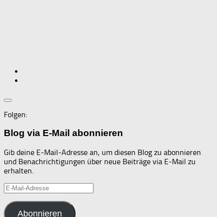
Folgen:
Blog via E-Mail abonnieren
Gib deine E-Mail-Adresse an, um diesen Blog zu abonnieren
und Benachrichtigungen über neue Beiträge via E-Mail zu
erhalten.
E-
Mail-
Adresse
Abonnieren