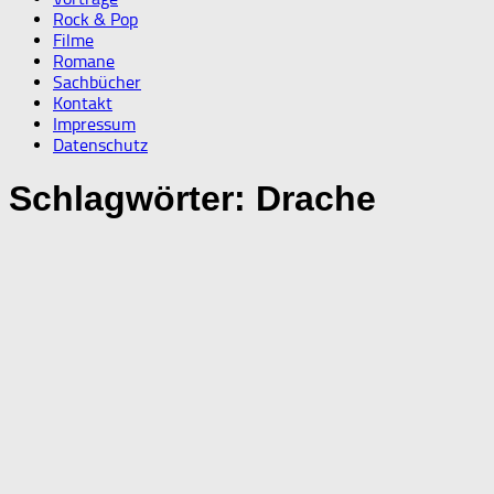
Rock & Pop
Filme
Romane
Sachbücher
Kontakt
Impressum
Datenschutz
Schlagwörter:
Drache