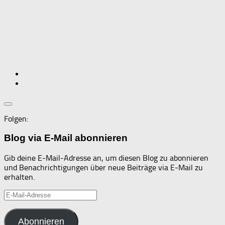
Folgen:
Blog via E-Mail abonnieren
Gib deine E-Mail-Adresse an, um diesen Blog zu abonnieren
und Benachrichtigungen über neue Beiträge via E-Mail zu
erhalten.
E-
Mail-
Adresse
Abonnieren