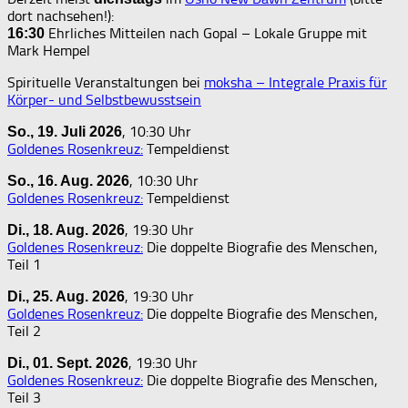
dort nachsehen!):
Ehrliches Mitteilen nach Gopal – Lokale Gruppe mit
16:30
Mark Hempel
Spirituelle Veranstaltungen bei
moksha – Integrale Praxis für
Körper- und Selbstbewusstsein
, 10:30 Uhr
So., 19. Juli 2026
Goldenes Rosenkreuz:
Tempeldienst
, 10:30 Uhr
So., 16. Aug. 2026
Goldenes Rosenkreuz:
Tempeldienst
, 19:30 Uhr
Di., 18. Aug. 2026
Goldenes Rosenkreuz:
Die doppelte Biografie des Menschen,
Teil 1
, 19:30 Uhr
Di., 25. Aug. 2026
Goldenes Rosenkreuz:
Die doppelte Biografie des Menschen,
Teil 2
, 19:30 Uhr
Di., 01. Sept. 2026
Goldenes Rosenkreuz:
Die doppelte Biografie des Menschen,
Teil 3