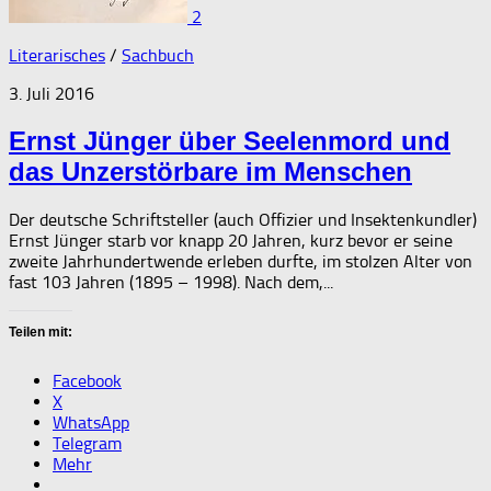
2
Literarisches
/
Sachbuch
3. Juli 2016
Ernst Jünger über Seelenmord und
das Unzerstörbare im Menschen
Der deutsche Schriftsteller (auch Offizier und Insektenkundler)
Ernst Jünger starb vor knapp 20 Jahren, kurz bevor er seine
zweite Jahrhundertwende erleben durfte, im stolzen Alter von
fast 103 Jahren (1895 – 1998). Nach dem,...
Teilen mit:
Facebook
X
WhatsApp
Telegram
Mehr