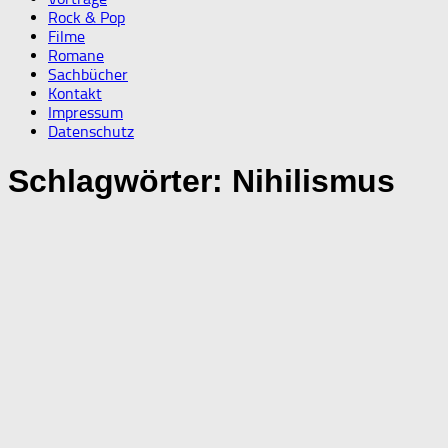
Rock & Pop
Filme
Romane
Sachbücher
Kontakt
Impressum
Datenschutz
Schlagwörter:
Nihilismus