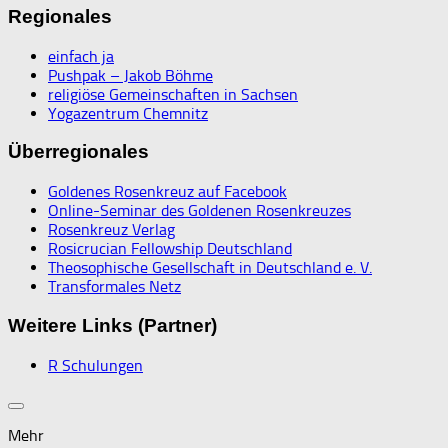
Regionales
einfach ja
Pushpak – Jakob Böhme
religiöse Gemeinschaften in Sachsen
Yogazentrum Chemnitz
Überregionales
Goldenes Rosenkreuz auf Facebook
Online-Seminar des Goldenen Rosenkreuzes
Rosenkreuz Verlag
Rosicrucian Fellowship Deutschland
Theosophische Gesellschaft in Deutschland e. V.
Transformales Netz
Weitere Links (Partner)
R Schulungen
Mehr