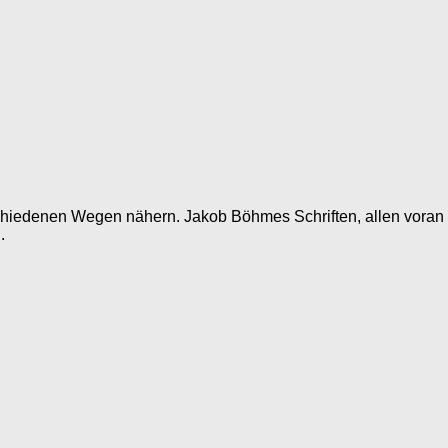
schiedenen Wegen nähern. Jakob Böhmes Schriften, allen voran 
.