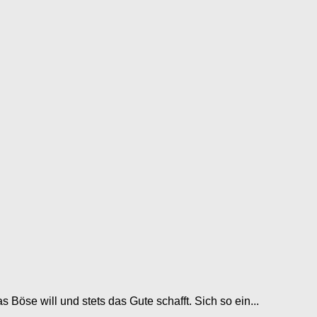
s Böse will und stets das Gute schafft. Sich so ein...