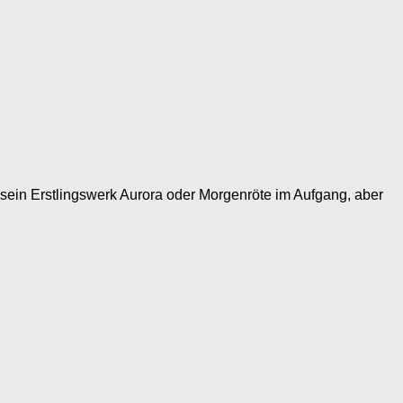
sein Erstlingswerk Aurora oder Morgenröte im Aufgang, aber