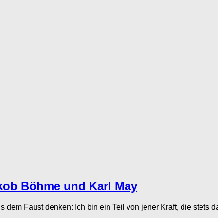
Jakob Böhme und Karl May
s dem Faust denken: Ich bin ein Teil von jener Kraft, die stets da