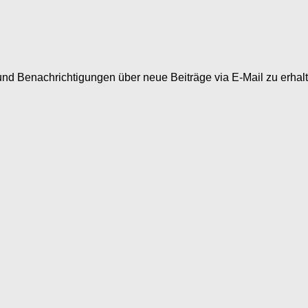
nd Benachrichtigungen über neue Beiträge via E-Mail zu erhalt