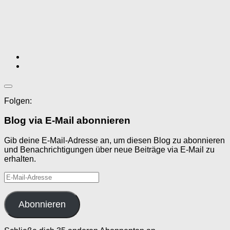
Folgen:
Blog via E-Mail abonnieren
Gib deine E-Mail-Adresse an, um diesen Blog zu abonnieren
und Benachrichtigungen über neue Beiträge via E-Mail zu
erhalten.
E-
Mail-
Adresse
Abonnieren