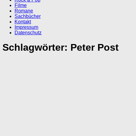
Filme
Romane
Sachbücher
Kontakt
Impressum
Datenschutz
Schlagwörter:
Peter Post