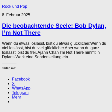
Rock und Pop
8. Februar 2025
Die beobachtende Seele: Bob Dylan,
I’m Not There
Wenn du etwas loslässt, bist du etwas glücklicher.Wenn du
viel loslässt, bist du viel glücklicher.Aber wenn du ganz
loslässt, bist du frei. Ajahn Chah I’m Not There nimmt in
Dylans Werk eine Sonderstellung ein....
Teilen mit:
Facebook
X
WhatsApp
Telegram
Mehr