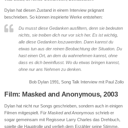
Dylan hat diesen Zustand in einem Interview prägnant
beschrieben. So können inspirierte Werke entstehen:
Du musst diese Gedanken ausfiltern, denn sie bedeuten
nichts, sie treiben dich nur vor sich her. Es ist wichtig,
alle diese Gedanken loszuwerden. Dann kannst du
etwas tun aus der reinen Beobachtung der Situation. Du
hast einen Ort, an dem du wahrnehmen kannst, ohne
dass es dich beeinflusst. Wo du etwas bringen kannst,
ohne nur ans Nehmen zu denken.
Bob Dylan 1991, Song Talk Interview mit Paul Zollo
Film: Masked and Anonymous, 2003
Dylan hat nicht nur Songs geschrieben, sondern auch in einigen
Filmen mitgespielt. Für
Masked and Anonymous
schrieb er
sogar gemeinsam mit Regisseur Larry Charles das Drehbuch,
spielte die Hauptrolle und verlieh dem Erzähler seine Stimme.