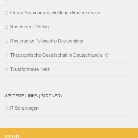
Online-Seminar des Goldenen Rosenkreuzes
Rosenkreuz Verlag
Rosicrucian Fellowship Deutschland
Theosophische Gesellschaft in Deutschland e. V.
Transformales Netz
WEITERE LINKS (PARTNER)
R Schulungen
MEHR