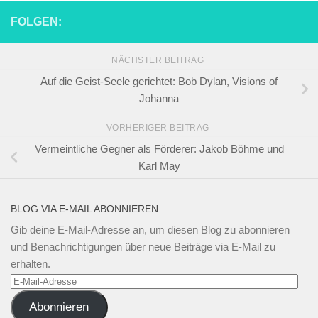
FOLGEN:
NÄCHSTER BEITRAG
Auf die Geist-Seele gerichtet: Bob Dylan, Visions of
Johanna
VORHERIGER BEITRAG
Vermeintliche Gegner als Förderer: Jakob Böhme und
Karl May
BLOG VIA E-MAIL ABONNIEREN
Gib deine E-Mail-Adresse an, um diesen Blog zu abonnieren
und Benachrichtigungen über neue Beiträge via E-Mail zu
erhalten.
E-
Mail-
Abonnieren
Adresse