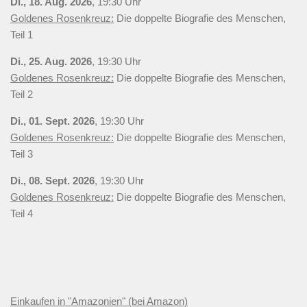
Di., 18. Aug. 2026
, 19:30 Uhr
Goldenes Rosenkreuz:
Die doppelte Biografie des Menschen,
Teil 1
Di., 25. Aug. 2026
, 19:30 Uhr
Goldenes Rosenkreuz:
Die doppelte Biografie des Menschen,
Teil 2
Di., 01. Sept. 2026
, 19:30 Uhr
Goldenes Rosenkreuz:
Die doppelte Biografie des Menschen,
Teil 3
Di., 08. Sept. 2026
, 19:30 Uhr
Goldenes Rosenkreuz:
Die doppelte Biografie des Menschen,
Teil 4
Einkaufen in "Amazonien" (bei Amazon)