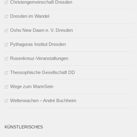
Christengemeinschaft Dresden
Dresden im Wandel
Osho New Dawn e. V. Dresden
Pythagoras Institut Dresden
Rosenkreuz-Veranstaltungen
Theosophische Gesellschaft DD
Wege zum MannSein
Welterwachen – André Buchheim
KÜNSTLERISCHES