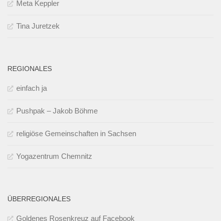
Meta Keppler
Tina Juretzek
REGIONALES
einfach ja
Pushpak – Jakob Böhme
religiöse Gemeinschaften in Sachsen
Yogazentrum Chemnitz
ÜBERREGIONALES
Goldenes Rosenkreuz auf Facebook