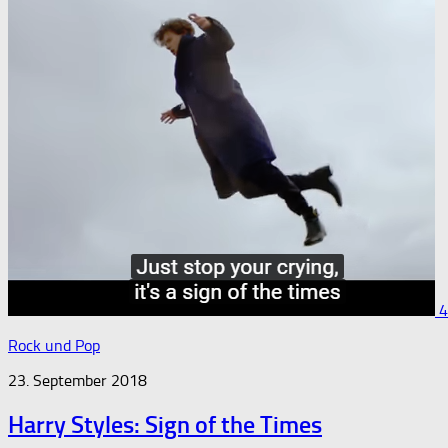
4
Rock und Pop
23. September 2018
Harry Styles: Sign of the Times