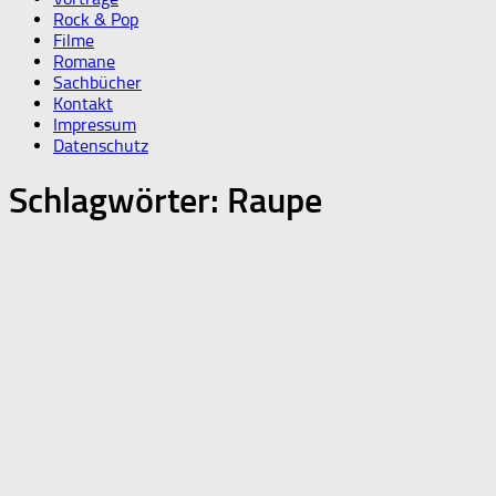
Rock & Pop
Filme
Romane
Sachbücher
Kontakt
Impressum
Datenschutz
Schlagwörter:
Raupe