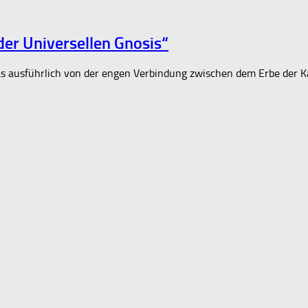
er Universellen Gnosis“
as ausführlich von der engen Verbindung zwischen dem Erbe der 