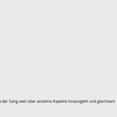
 da der Song weit über einzelne Aspekte hinausgeht und gleichsam