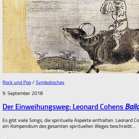
Rock und Pop
/
Symbolisches
9. September 2018
Der Einweihungsweg: Leonard Cohens
Ball
Es gibt viele Songs, die spirituelle Aspekte enthalten. Leonard
ein Kompendium des gesamten spirituellen Weges beschreibt:...