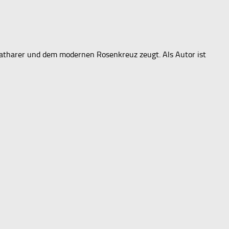
Katharer und dem modernen Rosenkreuz zeugt. Als Autor ist