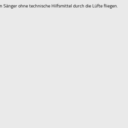
 Sänger ohne technische Hilfsmittel durch die Lüfte fliegen.