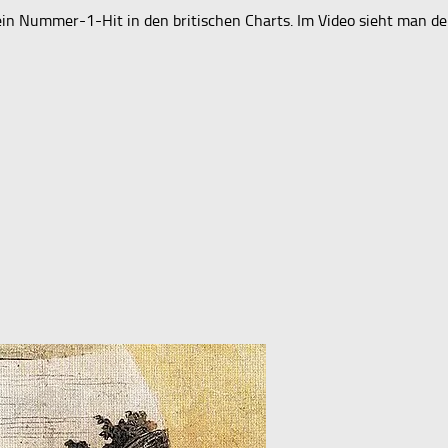
in Nummer-1-Hit in den britischen Charts. Im Video sieht man den