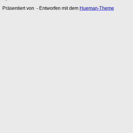
Präsentiert von
- Entworfen mit dem
Hueman-Theme