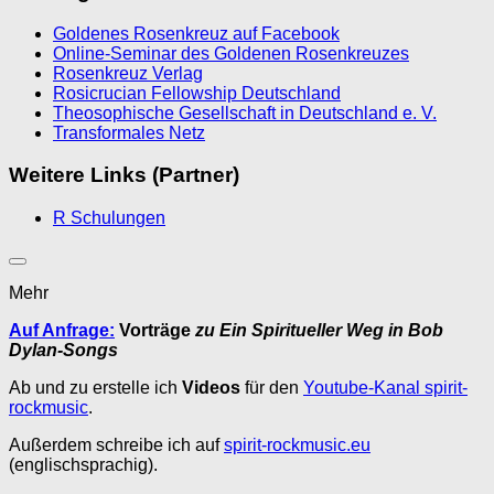
Goldenes Rosenkreuz auf Facebook
Online-Seminar des Goldenen Rosenkreuzes
Rosenkreuz Verlag
Rosicrucian Fellowship Deutschland
Theosophische Gesellschaft in Deutschland e. V.
Transformales Netz
Weitere Links (Partner)
R Schulungen
Mehr
Auf Anfrage:
Vorträge
zu Ein Spiritueller Weg in Bob
Dylan-Songs
Ab und zu erstelle ich
Videos
für den
Youtube-Kanal spirit-
rockmusic
.
Außerdem schreibe ich auf
spirit-rockmusic.eu
(englischsprachig).