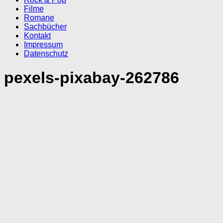
Filme
Romane
Sachbücher
Kontakt
Impressum
Datenschutz
pexels-pixabay-262786