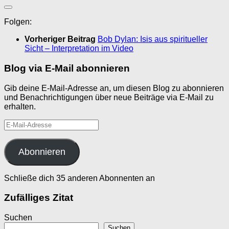
Folgen:
Vorheriger Beitrag
Bob Dylan: Isis aus spiritueller
Sicht – Interpretation im Video
Blog via E-Mail abonnieren
Gib deine E-Mail-Adresse an, um diesen Blog zu abonnieren
und Benachrichtigungen über neue Beiträge via E-Mail zu
erhalten.
E-
Mail-
Adresse
Abonnieren
Schließe dich 35 anderen Abonnenten an
Zufälliges Zitat
Suchen
Suchen