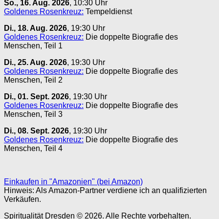
So., 16. Aug. 2026
, 10:30 Uhr
Goldenes Rosenkreuz:
Tempeldienst
Di., 18. Aug. 2026
, 19:30 Uhr
Goldenes Rosenkreuz:
Die doppelte Biografie des
Menschen, Teil 1
Di., 25. Aug. 2026
, 19:30 Uhr
Goldenes Rosenkreuz:
Die doppelte Biografie des
Menschen, Teil 2
Di., 01. Sept. 2026
, 19:30 Uhr
Goldenes Rosenkreuz:
Die doppelte Biografie des
Menschen, Teil 3
Di., 08. Sept. 2026
, 19:30 Uhr
Goldenes Rosenkreuz:
Die doppelte Biografie des
Menschen, Teil 4
Einkaufen in "Amazonien" (bei Amazon)
Hinweis: Als Amazon-Partner verdiene ich an qualifizierten
Verkäufen.
Spiritualität Dresden © 2026. Alle Rechte vorbehalten.