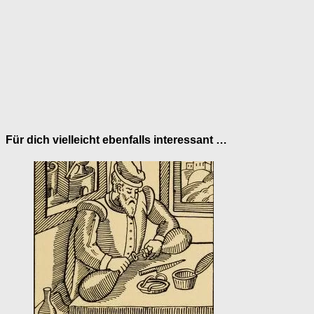
Für dich vielleicht ebenfalls interessant …