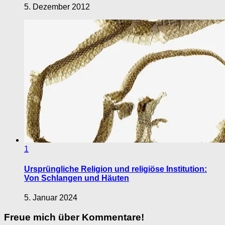
5. Dezember 2012
1
Ursprüngliche Religion und religiöse Institution:
Von Schlangen und Häuten
5. Januar 2024
Freue mich über Kommentare!