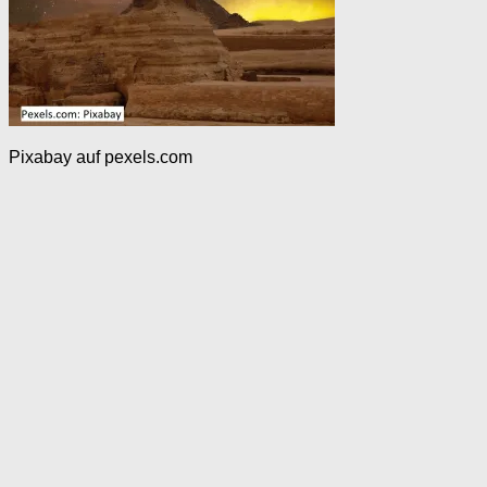
Pixabay auf pexels.com