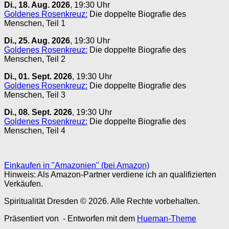
Di., 18. Aug. 2026
, 19:30 Uhr
Goldenes Rosenkreuz:
Die doppelte Biografie des
Menschen, Teil 1
Di., 25. Aug. 2026
, 19:30 Uhr
Goldenes Rosenkreuz:
Die doppelte Biografie des
Menschen, Teil 2
Di., 01. Sept. 2026
, 19:30 Uhr
Goldenes Rosenkreuz:
Die doppelte Biografie des
Menschen, Teil 3
Di., 08. Sept. 2026
, 19:30 Uhr
Goldenes Rosenkreuz:
Die doppelte Biografie des
Menschen, Teil 4
Einkaufen in "Amazonien" (bei Amazon)
Hinweis: Als Amazon-Partner verdiene ich an qualifizierten
Verkäufen.
Spiritualität Dresden © 2026. Alle Rechte vorbehalten.
Präsentiert von
- Entworfen mit dem
Hueman-Theme