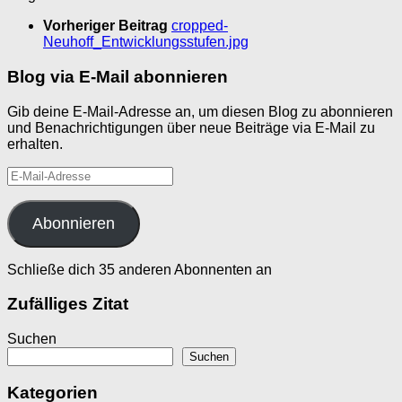
Vorheriger Beitrag
cropped-
Neuhoff_Entwicklungsstufen.jpg
Blog via E-Mail abonnieren
Gib deine E-Mail-Adresse an, um diesen Blog zu abonnieren
und Benachrichtigungen über neue Beiträge via E-Mail zu
erhalten.
E-
Mail-
Adresse
Abonnieren
Schließe dich 35 anderen Abonnenten an
Zufälliges Zitat
Suchen
Suchen
Kategorien