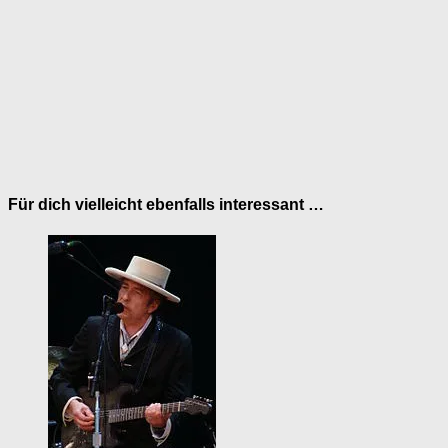
Für dich vielleicht ebenfalls interessant …