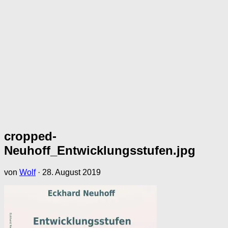
cropped-
Neuhoff_Entwicklungsstufen.jpg
von
Wolf
·
28. August 2019