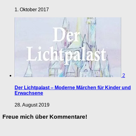
1. Oktober 2017
2
Der Lichtpalast – Moderne Märchen für Kinder und
Erwachsene
28. August 2019
Freue mich über Kommentare!