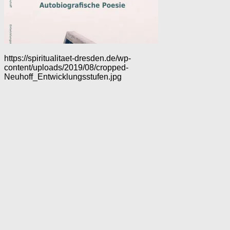
https://spiritualitaet-dresden.de/wp-
content/uploads/2019/08/cropped-
Neuhoff_Entwicklungsstufen.jpg