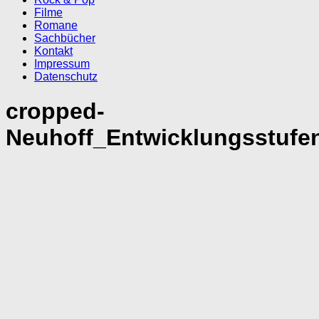
Filme
Romane
Sachbücher
Kontakt
Impressum
Datenschutz
cropped-
Neuhoff_Entwicklungsstufen