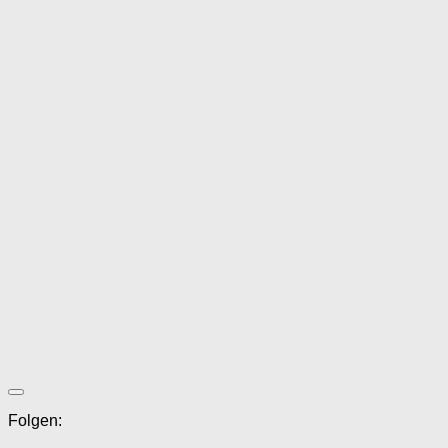
Folgen: