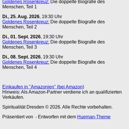
Goldenes Rosenkreuz:
Die doppelte Biografie des
Menschen, Teil 1
Di., 25. Aug. 2026
, 19:30 Uhr
Goldenes Rosenkreuz:
Die doppelte Biografie des
Menschen, Teil 2
Di., 01. Sept. 2026
, 19:30 Uhr
Goldenes Rosenkreuz:
Die doppelte Biografie des
Menschen, Teil 3
Di., 08. Sept. 2026
, 19:30 Uhr
Goldenes Rosenkreuz:
Die doppelte Biografie des
Menschen, Teil 4
Einkaufen in "Amazonien" (bei Amazon)
Hinweis: Als Amazon-Partner verdiene ich an qualifizierten
Verkäufen.
Spiritualität Dresden © 2026. Alle Rechte vorbehalten.
Präsentiert von
- Entworfen mit dem
Hueman-Theme