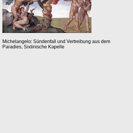
Michelangelo: Sündenfall und Vertreibung aus dem
Paradies, Sixtinische Kapelle