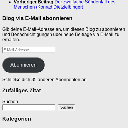
Vorheriger Beitrag
Der zweifache Sündenfall des
Menschen (Konrad Dietzfelbinger)
Blog via E-Mail abonnieren
Gib deine E-Mail-Adresse an, um diesen Blog zu abonnieren
und Benachrichtigungen über neue Beiträge via E-Mail zu
erhalten.
E-
Mail-
Adresse
Abonnieren
Schließe dich 35 anderen Abonnenten an
Zufälliges Zitat
Suchen
Suchen
Kategorien