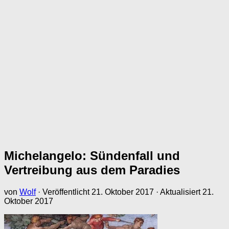
Michelangelo: Sündenfall und
Vertreibung aus dem Paradies
von
Wolf
· Veröffentlicht
21. Oktober 2017
· Aktualisiert
21.
Oktober 2017