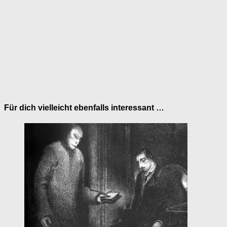
Für dich vielleicht ebenfalls interessant …