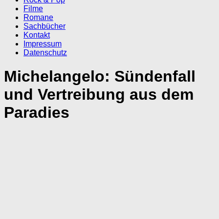
Filme
Romane
Sachbücher
Kontakt
Impressum
Datenschutz
Michelangelo: Sündenfall
und Vertreibung aus dem
Paradies