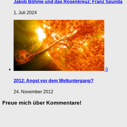
Jakob Böhme und das Rosenkreuz: Franz Spunda
1. Juli 2024
0
2012: Angst vor dem Weltuntergang?
24. November 2012
Freue mich über Kommentare!