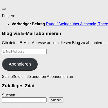
Folgen:
Vorheriger Beitrag
Rudolf Steiner über Alchemie, The
Blog via E-Mail abonnieren
Gib deine E-Mail-Adresse an, um diesen Blog zu abonnieren u
E-
Mail-
Adresse
Abonnieren
Schließe dich 35 anderen Abonnenten an
Zufälliges Zitat
Suchen
Suchen