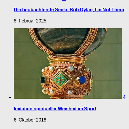
Die beobachtende Seele: Bob Dylan, I’m Not There
8. Februar 2025
4
Imitation spiritueller Weisheit im Sport
6. Oktober 2018