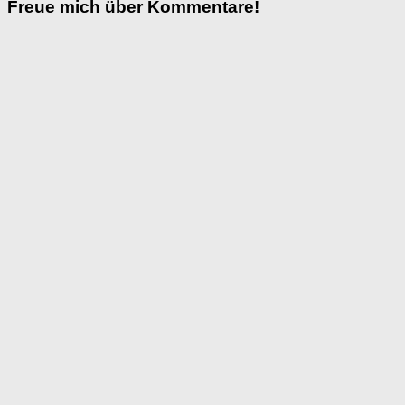
Freue mich über Kommentare!