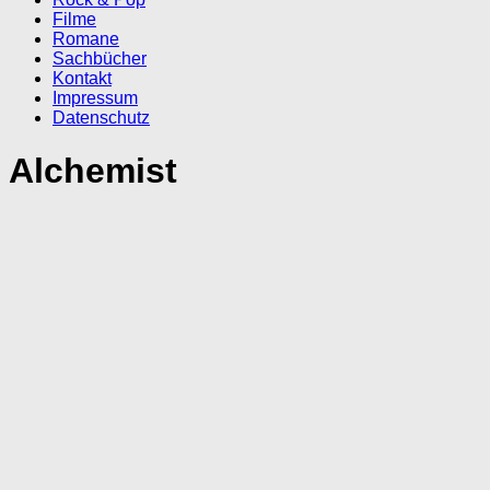
Filme
Romane
Sachbücher
Kontakt
Impressum
Datenschutz
Alchemist