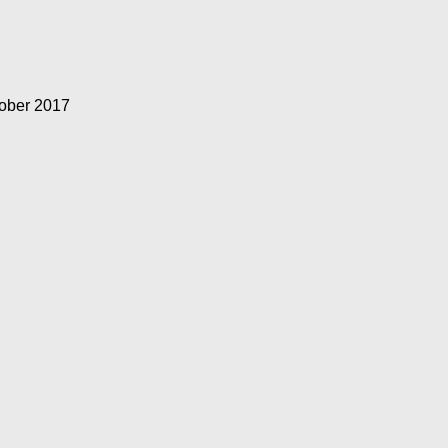
tober 2017