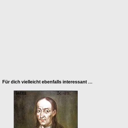
Für dich vielleicht ebenfalls interessant …