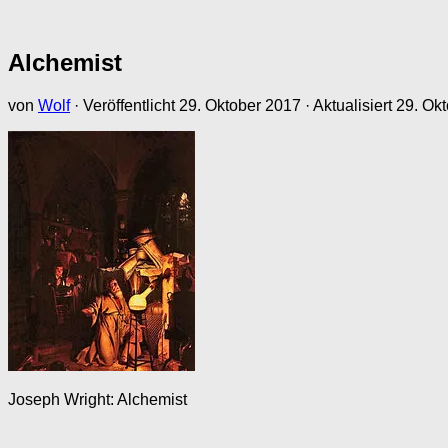
Alchemist
von
Wolf
· Veröffentlicht
29. Oktober 2017
· Aktualisiert
29. Ok
Joseph Wright: Alchemist