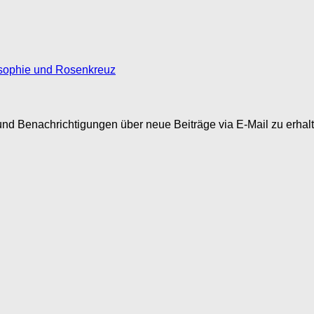
osophie und Rosenkreuz
nd Benachrichtigungen über neue Beiträge via E-Mail zu erhalt