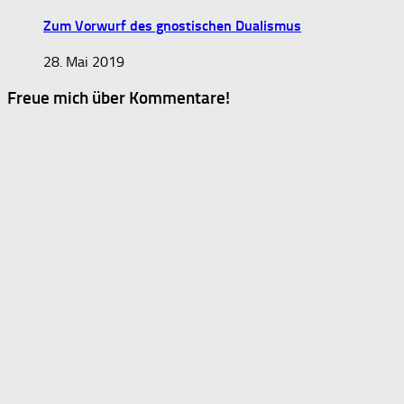
Zum Vorwurf des gnostischen Dualismus
28. Mai 2019
Freue mich über Kommentare!