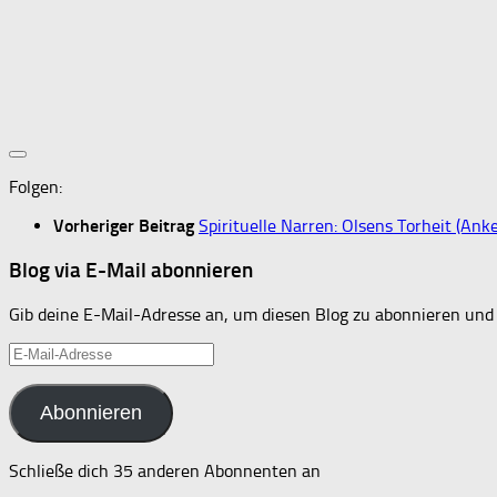
Folgen:
Vorheriger Beitrag
Spirituelle Narren: Olsens Torheit (Ank
Blog via E-Mail abonnieren
Gib deine E-Mail-Adresse an, um diesen Blog zu abonnieren und 
E-
Mail-
Adresse
Abonnieren
Schließe dich 35 anderen Abonnenten an