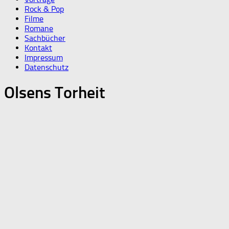
Rock & Pop
Filme
Romane
Sachbücher
Kontakt
Impressum
Datenschutz
Olsens Torheit