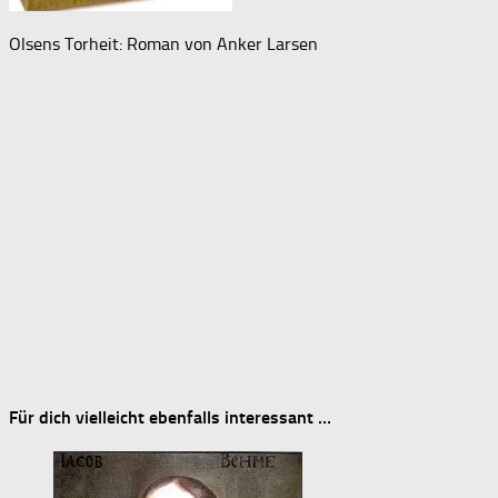
Olsens Torheit: Roman von Anker Larsen
Für dich vielleicht ebenfalls interessant …