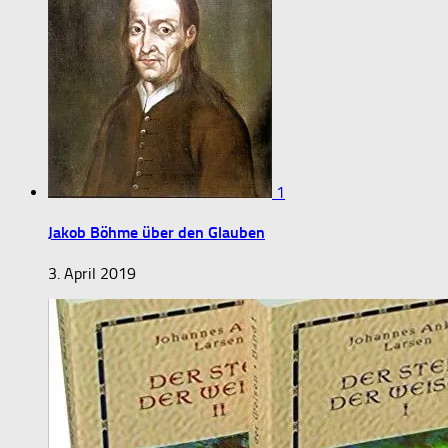
1
Jakob Böhme über den Glauben
3. April 2019