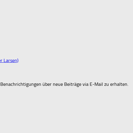
er Larsen)
Benachrichtigungen über neue Beiträge via E-Mail zu erhalten.