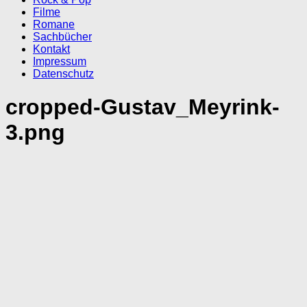
Filme
Romane
Sachbücher
Kontakt
Impressum
Datenschutz
cropped-Gustav_Meyrink-
3.png