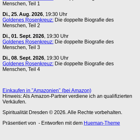
Menschen, Teil 1
Di., 25. Aug. 2026
, 19:30 Uhr
Goldenes Rosenkreuz:
Die doppelte Biografie des
Menschen, Teil 2
Di., 01. Sept. 2026
, 19:30 Uhr
Goldenes Rosenkreuz:
Die doppelte Biografie des
Menschen, Teil 3
Di., 08. Sept. 2026
, 19:30 Uhr
Goldenes Rosenkreuz:
Die doppelte Biografie des
Menschen, Teil 4
Einkaufen in "Amazonien" (bei Amazon)
Hinweis: Als Amazon-Partner verdiene ich an qualifizierten
Verkäufen.
Spiritualität Dresden © 2026. Alle Rechte vorbehalten.
Präsentiert von
- Entworfen mit dem
Hueman-Theme