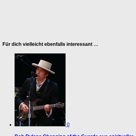
Für dich vielleicht ebenfalls interessant …
0