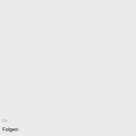
Folgen: