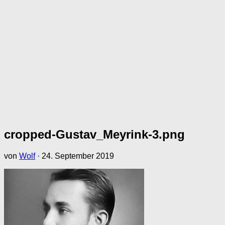
cropped-Gustav_Meyrink-3.png
von
Wolf
·
24. September 2019