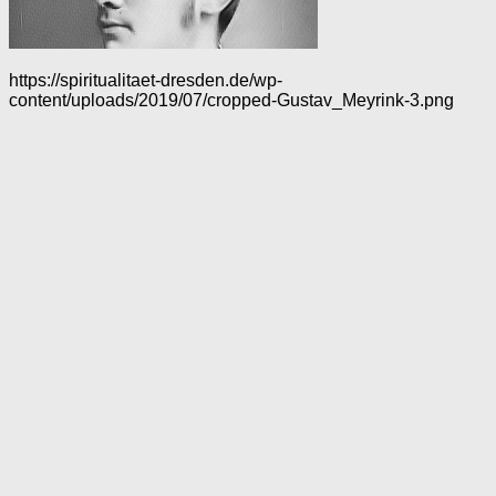
https://spiritualitaet-dresden.de/wp-
content/uploads/2019/07/cropped-Gustav_Meyrink-3.png