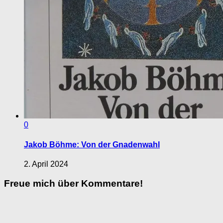
0
Jakob Böhme: Von der Gnadenwahl
2. April 2024
Freue mich über Kommentare!