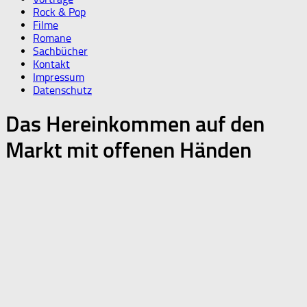
Rock & Pop
Filme
Romane
Sachbücher
Kontakt
Impressum
Datenschutz
Das Hereinkommen auf den
Markt mit offenen Händen