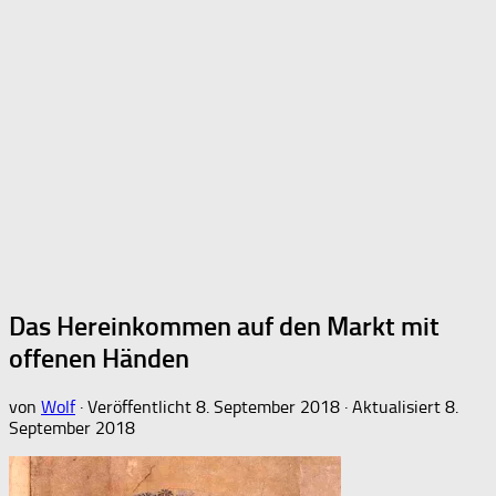
Das Hereinkommen auf den Markt mit
offenen Händen
von
Wolf
· Veröffentlicht
8. September 2018
· Aktualisiert
8.
September 2018