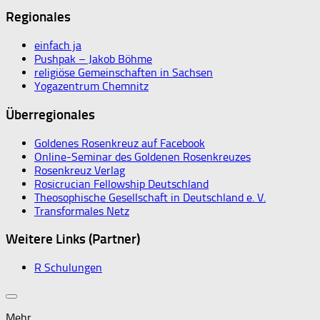
Regionales
einfach ja
Pushpak – Jakob Böhme
religiöse Gemeinschaften in Sachsen
Yogazentrum Chemnitz
Überregionales
Goldenes Rosenkreuz auf Facebook
Online-Seminar des Goldenen Rosenkreuzes
Rosenkreuz Verlag
Rosicrucian Fellowship Deutschland
Theosophische Gesellschaft in Deutschland e. V.
Transformales Netz
Weitere Links (Partner)
R Schulungen
Mehr