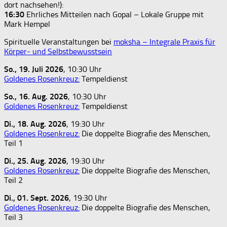
dort nachsehen!):
16:30
Ehrliches Mitteilen nach Gopal – Lokale Gruppe mit
Mark Hempel
Spirituelle Veranstaltungen bei
moksha – Integrale Praxis für
Körper- und Selbstbewusstsein
So., 19. Juli 2026
, 10:30 Uhr
Goldenes Rosenkreuz:
Tempeldienst
So., 16. Aug. 2026
, 10:30 Uhr
Goldenes Rosenkreuz:
Tempeldienst
Di., 18. Aug. 2026
, 19:30 Uhr
Goldenes Rosenkreuz:
Die doppelte Biografie des Menschen,
Teil 1
Di., 25. Aug. 2026
, 19:30 Uhr
Goldenes Rosenkreuz:
Die doppelte Biografie des Menschen,
Teil 2
Di., 01. Sept. 2026
, 19:30 Uhr
Goldenes Rosenkreuz:
Die doppelte Biografie des Menschen,
Teil 3