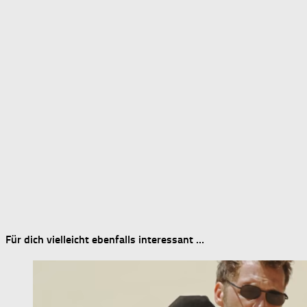
Für dich vielleicht ebenfalls interessant …