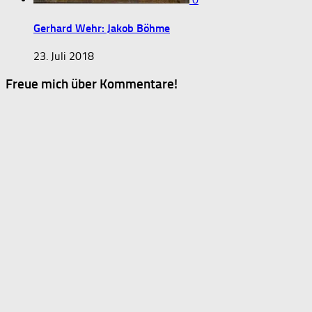
Gerhard Wehr: Jakob Böhme
23. Juli 2018
Freue mich über Kommentare!