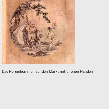
Das Hereinkommen auf den Markt mit offenen Händen