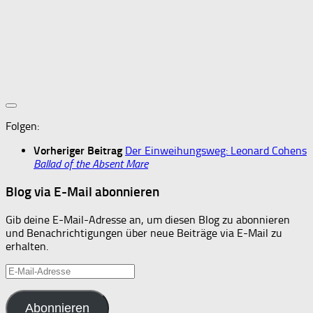
Folgen:
Vorheriger Beitrag
Der Einweihungsweg: Leonard Cohens
Ballad of the Absent Mare
Blog via E-Mail abonnieren
Gib deine E-Mail-Adresse an, um diesen Blog zu abonnieren
und Benachrichtigungen über neue Beiträge via E-Mail zu
erhalten.
E-
Mail-
Adresse
Abonnieren