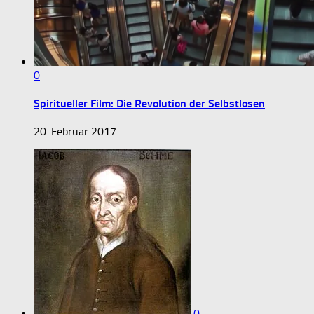
0
Spiritueller Film: Die Revolution der Selbstlosen
20. Februar 2017
0