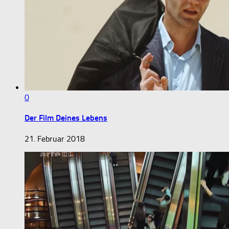
0
Der Film Deines Lebens
21. Februar 2018