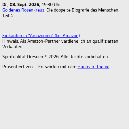
Di., 08. Sept. 2026
, 19:30 Uhr
Goldenes Rosenkreuz:
Die doppelte Biografie des Menschen,
Teil 4
Einkaufen in "Amazonien" (bei Amazon)
Hinweis: Als Amazon-Partner verdiene ich an qualifizierten
Verkäufen.
Spiritualität Dresden © 2026. Alle Rechte vorbehalten.
Präsentiert von
- Entworfen mit dem
Hueman-Theme