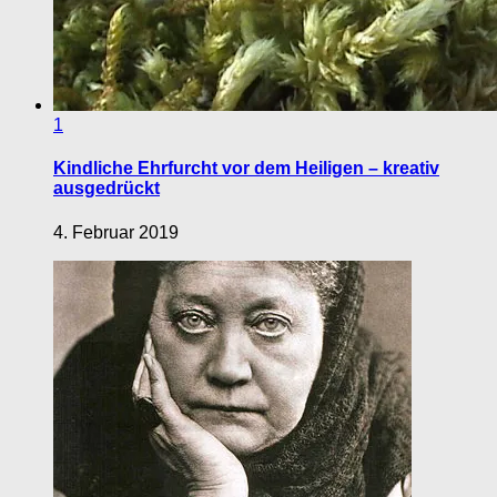
1
Kindliche Ehrfurcht vor dem Heiligen – kreativ
ausgedrückt
4. Februar 2019