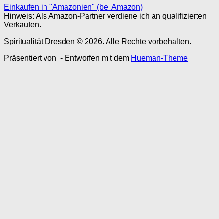
Einkaufen in "Amazonien" (bei Amazon)
Hinweis: Als Amazon-Partner verdiene ich an qualifizierten
Verkäufen.
Spiritualität Dresden © 2026. Alle Rechte vorbehalten.
Präsentiert von
- Entworfen mit dem
Hueman-Theme