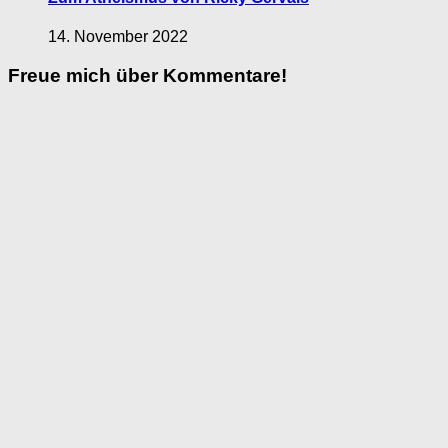
14. November 2022
Freue mich über Kommentare!