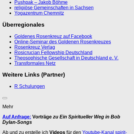
Pushpak – Jakob Böhme
religiöse Gemeinschaften in Sachsen
Yogazentrum Chemnitz
Überregionales
Goldenes Rosenkreuz auf Facebook
Online-Seminar des Goldenen Rosenkreuzes
Rosenkreuz Verlag
Rosicrucian Fellowship Deutschland
Theosophische Gesellschaft in Deutschland e. V.
Transformales Netz
Weitere Links (Partner)
R Schulungen
Mehr
Auf Anfrage:
Vorträge
zu Ein Spiritueller Weg in Bob
Dylan-Songs
Ab und zu erstelle ich
Videos
für den
Youtube-Kanal spirit-