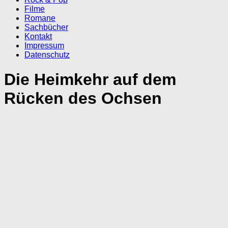
Filme
Romane
Sachbücher
Kontakt
Impressum
Datenschutz
Die Heimkehr auf dem
Rücken des Ochsen