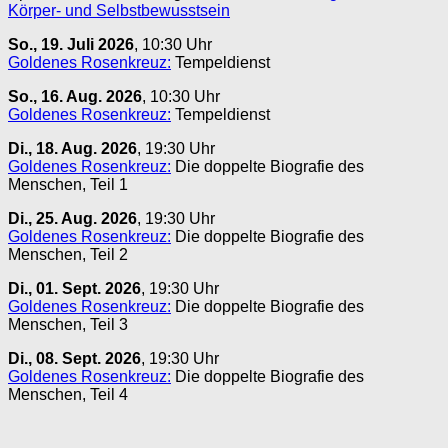
Körper- und Selbstbewusstsein
So., 19. Juli 2026
, 10:30 Uhr
Goldenes Rosenkreuz:
Tempeldienst
So., 16. Aug. 2026
, 10:30 Uhr
Goldenes Rosenkreuz:
Tempeldienst
Di., 18. Aug. 2026
, 19:30 Uhr
Goldenes Rosenkreuz:
Die doppelte Biografie des
Menschen, Teil 1
Di., 25. Aug. 2026
, 19:30 Uhr
Goldenes Rosenkreuz:
Die doppelte Biografie des
Menschen, Teil 2
Di., 01. Sept. 2026
, 19:30 Uhr
Goldenes Rosenkreuz:
Die doppelte Biografie des
Menschen, Teil 3
Di., 08. Sept. 2026
, 19:30 Uhr
Goldenes Rosenkreuz:
Die doppelte Biografie des
Menschen, Teil 4