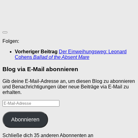
Folgen:
Vorheriger Beitrag
Der Einweihungsweg: Leonard
Cohens
Ballad of the Absent Mare
Blog via E-Mail abonnieren
Gib deine E-Mail-Adresse an, um diesen Blog zu abonnieren
und Benachrichtigungen über neue Beiträge via E-Mail zu
erhalten.
E-
Mail-
Adresse
Abonnieren
Schließe dich 35 anderen Abonnenten an