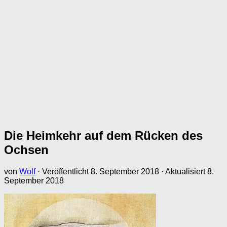
Die Heimkehr auf dem Rücken des
Ochsen
von
Wolf
· Veröffentlicht
8. September 2018
· Aktualisiert
8.
September 2018