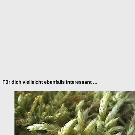
Für dich vielleicht ebenfalls interessant …