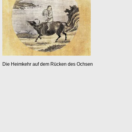
Die Heimkehr auf dem Rücken des Ochsen