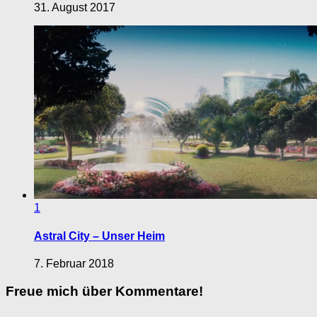
31. August 2017
1
Astral City – Unser Heim
7. Februar 2018
Freue mich über Kommentare!