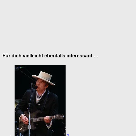
Für dich vielleicht ebenfalls interessant …