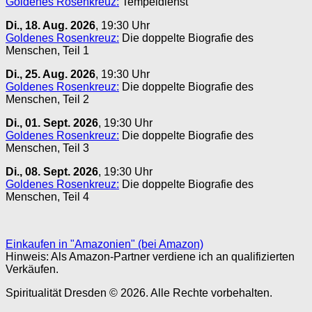
Goldenes Rosenkreuz:
Tempeldienst
Di., 18. Aug. 2026
, 19:30 Uhr
Goldenes Rosenkreuz:
Die doppelte Biografie des
Menschen, Teil 1
Di., 25. Aug. 2026
, 19:30 Uhr
Goldenes Rosenkreuz:
Die doppelte Biografie des
Menschen, Teil 2
Di., 01. Sept. 2026
, 19:30 Uhr
Goldenes Rosenkreuz:
Die doppelte Biografie des
Menschen, Teil 3
Di., 08. Sept. 2026
, 19:30 Uhr
Goldenes Rosenkreuz:
Die doppelte Biografie des
Menschen, Teil 4
Einkaufen in "Amazonien" (bei Amazon)
Hinweis: Als Amazon-Partner verdiene ich an qualifizierten
Verkäufen.
Spiritualität Dresden © 2026. Alle Rechte vorbehalten.