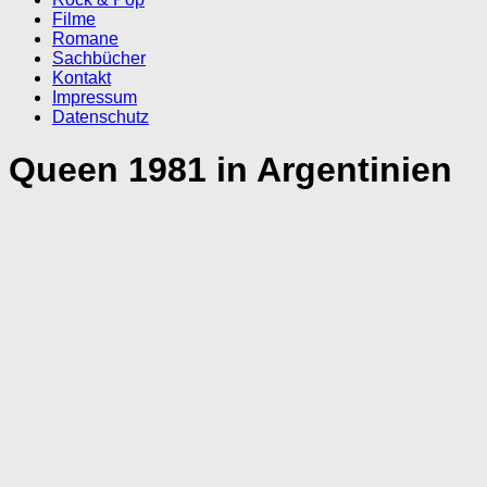
Filme
Romane
Sachbücher
Kontakt
Impressum
Datenschutz
Queen 1981 in Argentinien