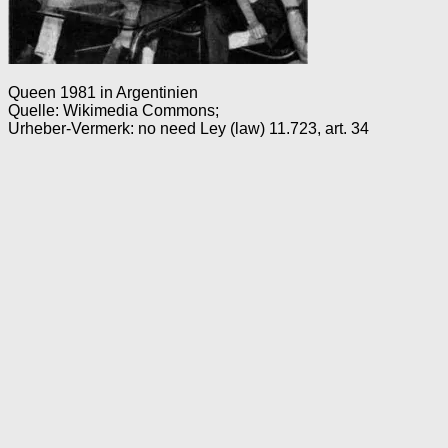
Queen 1981 in Argentinien
Quelle: Wikimedia Commons;
Urheber-Vermerk: no need Ley (law) 11.723, art. 34