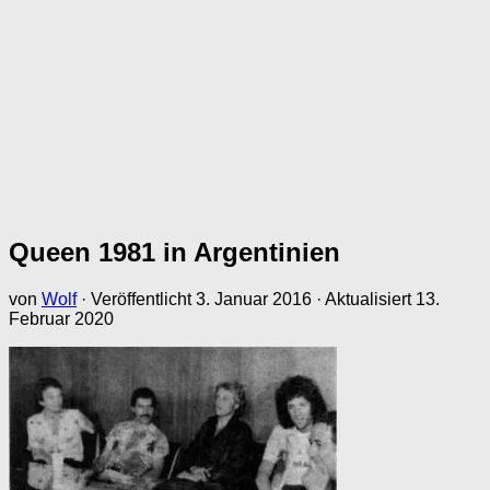
Queen 1981 in Argentinien
von
Wolf
· Veröffentlicht
3. Januar 2016
· Aktualisiert
13.
Februar 2020