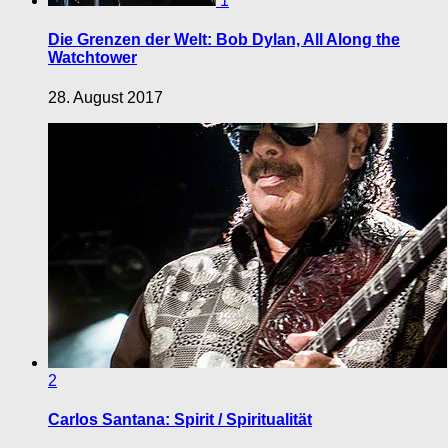
1
Die Grenzen der Welt: Bob Dylan, All Along the
Watchtower
28. August 2017
2
Carlos Santana: Spirit / Spiritualität