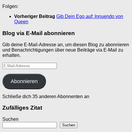
Folgen:
Vorheriger Beitrag
Gib Dein Ego auf: Innuendo von
Queen
Blog via E-Mail abonnieren
Gib deine E-Mail-Adresse an, um diesen Blog zu abonnieren
und Benachrichtigungen über neue Beiträge via E-Mail zu
erhalten.
E-
Mail-
Adresse
Abonnieren
Schließe dich 35 anderen Abonnenten an
Zufälliges Zitat
Suchen
Suchen