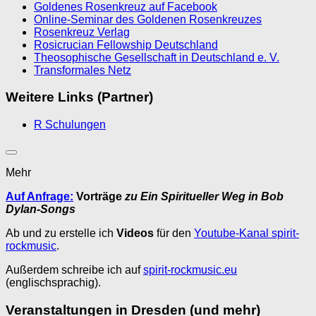
Goldenes Rosenkreuz auf Facebook
Online-Seminar des Goldenen Rosenkreuzes
Rosenkreuz Verlag
Rosicrucian Fellowship Deutschland
Theosophische Gesellschaft in Deutschland e. V.
Transformales Netz
Weitere Links (Partner)
R Schulungen
Mehr
Auf Anfrage:
Vorträge
zu Ein Spiritueller Weg in Bob
Dylan-Songs
Ab und zu erstelle ich
Videos
für den
Youtube-Kanal spirit-
rockmusic
.
Außerdem schreibe ich auf
spirit-rockmusic.eu
(englischsprachig).
Veranstaltungen in Dresden (und mehr)