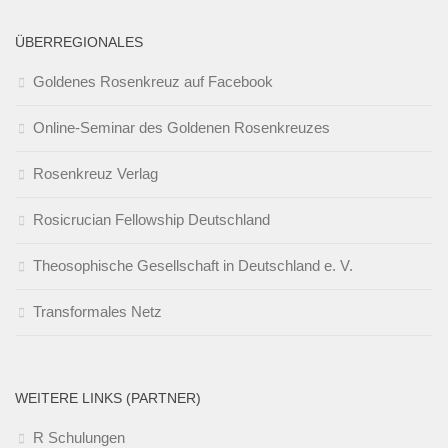
ÜBERREGIONALES
Goldenes Rosenkreuz auf Facebook
Online-Seminar des Goldenen Rosenkreuzes
Rosenkreuz Verlag
Rosicrucian Fellowship Deutschland
Theosophische Gesellschaft in Deutschland e. V.
Transformales Netz
WEITERE LINKS (PARTNER)
R Schulungen