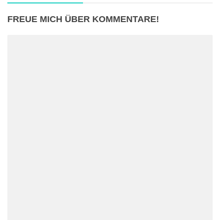
FREUE MICH ÜBER KOMMENTARE!