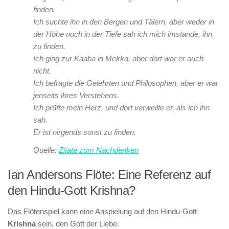
finden.
Ich suchte ihn in den Bergen und Tälern, aber weder in
der Höhe noch in der Tiefe sah ich mich imstande, ihn
zu finden.
Ich ging zur Kaaba in Mekka, aber dort war er auch
nicht.
Ich befragte die Gelehrten und Philosophen, aber er war
jenseits ihres Verstehens.
Ich prüfte mein Herz, und dort verweilte er, als ich ihn
sah.
Er ist nirgends sonst zu finden.
Quelle:
Zitate zum Nachdenken
Ian Andersons Flöte: Eine Referenz auf
den Hindu-Gott Krishna?
Das Flötenspiel kann eine Anspielung auf den Hindu-Gott
Krishna
sein, den Gott der Liebe.