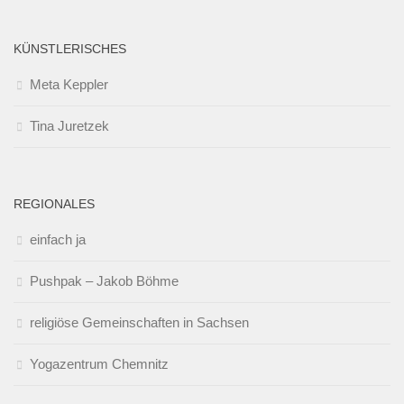
KÜNSTLERISCHES
Meta Keppler
Tina Juretzek
REGIONALES
einfach ja
Pushpak – Jakob Böhme
religiöse Gemeinschaften in Sachsen
Yogazentrum Chemnitz