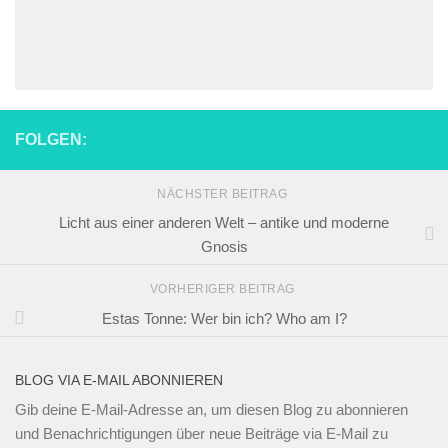
FOLGEN:
NÄCHSTER BEITRAG
Licht aus einer anderen Welt – antike und moderne
Gnosis
VORHERIGER BEITRAG
Estas Tonne: Wer bin ich? Who am I?
BLOG VIA E-MAIL ABONNIEREN
Gib deine E-Mail-Adresse an, um diesen Blog zu abonnieren
und Benachrichtigungen über neue Beiträge via E-Mail zu