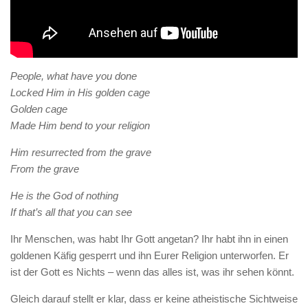
People, what have you done
Locked Him in His golden cage
Golden cage
Made Him bend to your religion
Him resurrected from the grave
From the grave
He is the God of nothing
If that’s all that you can see
Ihr Menschen, was habt Ihr Gott angetan? Ihr habt ihn in einen
goldenen Käfig gesperrt und ihn Eurer Religion unterworfen. Er
ist der Gott es Nichts – wenn das alles ist, was ihr sehen könnt.
Gleich darauf stellt er klar, dass er keine atheistische Sichtweise