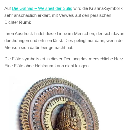
Auf
Die Gathas – Weisheit der Sufis
wird die Krishna-Symbolik
sehr anschaulich erklärt, mit Verweis auf den persischen
Dichter
Rumi
:
Ihren Ausdruck findet diese Liebe im Menschen, der sich davon
durchdringen und erfüllen lässt. Dies gelingt nur dann, wenn der
Mensch sich dafür leer gemacht hat.
Die Flöte symbolisiert in dieser Deutung das menschliche Herz.
Eine Flöte ohne Hohlraum kann nicht klingen.