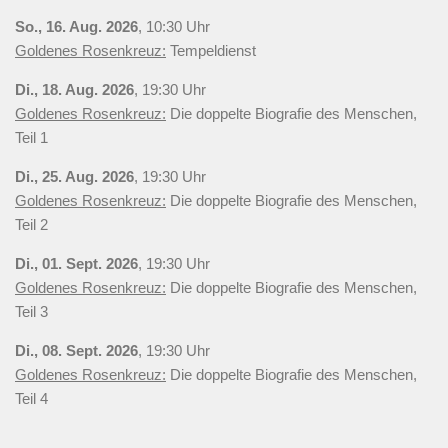
So., 16. Aug. 2026
, 10:30 Uhr
Goldenes Rosenkreuz:
Tempeldienst
Di., 18. Aug. 2026
, 19:30 Uhr
Goldenes Rosenkreuz:
Die doppelte Biografie des Menschen,
Teil 1
Di., 25. Aug. 2026
, 19:30 Uhr
Goldenes Rosenkreuz:
Die doppelte Biografie des Menschen,
Teil 2
Di., 01. Sept. 2026
, 19:30 Uhr
Goldenes Rosenkreuz:
Die doppelte Biografie des Menschen,
Teil 3
Di., 08. Sept. 2026
, 19:30 Uhr
Goldenes Rosenkreuz:
Die doppelte Biografie des Menschen,
Teil 4