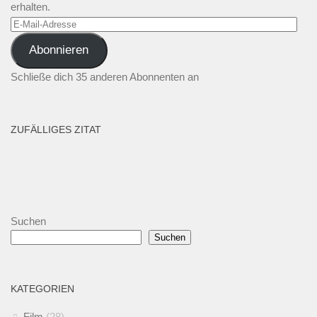
erhalten.
E-
Mail-
Abonnieren
Adresse
Schließe dich 35 anderen Abonnenten an
ZUFÄLLIGES ZITAT
Suchen
Suchen
KATEGORIEN
Film
(28)