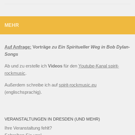
MEHR
Auf Anfrage:
Vorträge
zu Ein Spiritueller Weg in Bob Dylan-
Songs
Ab und zu erstelle ich
Videos
für den
Youtube-Kanal spirit-
rockmusic
.
Außerdem schreibe ich auf
spirit-rockmusic.eu
(englischsprachig).
VERANSTALTUNGEN IN DRESDEN (UND MEHR)
Ihre Veranstaltung fehlt?