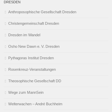
DRESDEN
Anthroposophische Gesellschaft Dresden
Christengemeinschaft Dresden
Dresden im Wandel
Osho New Dawn e. V. Dresden
Pythagoras Institut Dresden
Rosenkreuz-Veranstaltungen
Theosophische Gesellschaft DD
Wege zum MannSein
Welterwachen – André Buchheim