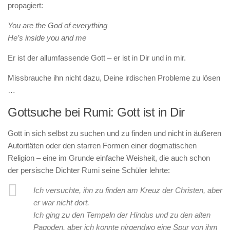
propagiert:
You are the God of everything
He’s inside you and me
Er ist der allumfassende Gott – er ist in Dir und in mir.
Missbrauche ihn nicht dazu, Deine irdischen Probleme zu lösen
…
Gottsuche bei Rumi: Gott ist in Dir
Gott in sich selbst zu suchen und zu finden und nicht in äußeren
Autoritäten oder den starren Formen einer dogmatischen
Religion – eine im Grunde einfache Weisheit, die auch schon
der persische Dichter Rumi seine Schüler lehrte:
Ich versuchte, ihn zu finden am Kreuz der Christen, aber
er war nicht dort.
Ich ging zu den Tempeln der Hindus und zu den alten
Pagoden, aber ich konnte nirgendwo eine Spur von ihm