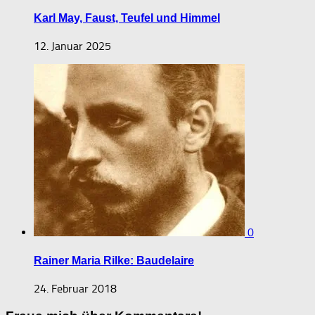
Karl May, Faust, Teufel und Himmel
12. Januar 2025
0
Rainer Maria Rilke: Baudelaire
24. Februar 2018