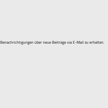
Benachrichtigungen über neue Beiträge via E-Mail zu erhalten.