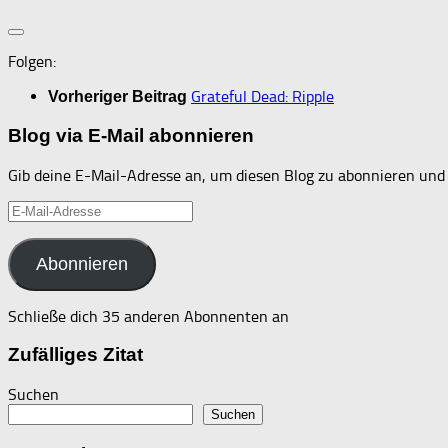
Folgen:
Grateful Dead: Ripple
Vorheriger Beitrag
Blog via E-Mail abonnieren
Gib deine E-Mail-Adresse an, um diesen Blog zu abonnieren und 
E-
Mail-
Adresse
Abonnieren
Schließe dich 35 anderen Abonnenten an
Zufälliges Zitat
Suchen
Suchen