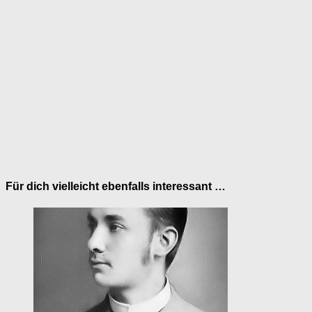
Für dich vielleicht ebenfalls interessant …