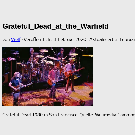
Grateful_Dead_at_the_Warfield
von
Wolf
· Veröffentlicht
3. Februar 2020
· Aktualisiert
3. Februa
Grateful Dead 1980 in San Francisco. Quelle: Wikimedia Common