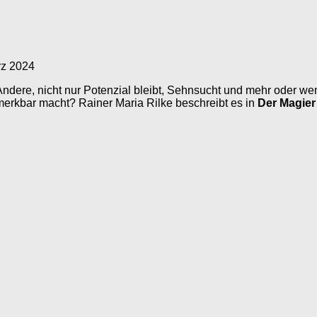
rz 2024
Andere, nicht nur Potenzial bleibt, Sehnsucht und mehr oder 
emerkbar macht? Rainer Maria Rilke beschreibt es in
Der Magier