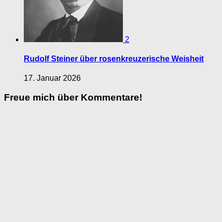
2
Rudolf Steiner über rosenkreuzerische Weisheit
17. Januar 2026
Freue mich über Kommentare!