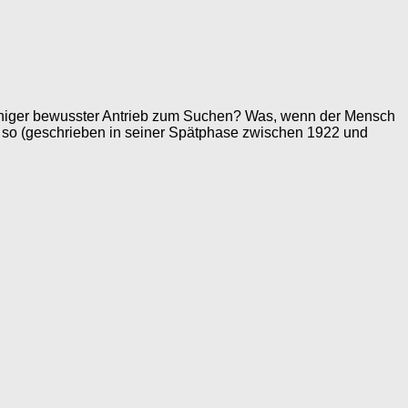
weniger bewusster Antrieb zum Suchen? Was, wenn der Mensch
so (geschrieben in seiner Spätphase zwischen 1922 und