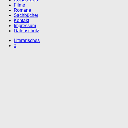
Filme
Romane
Sachbücher
Kontakt
Impressum
Datenschutz
Literarisches
0