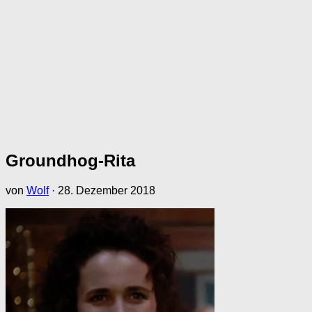
Groundhog-Rita
von
Wolf
·
28. Dezember 2018