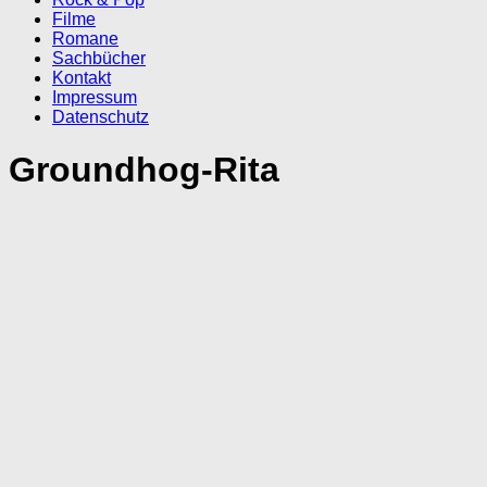
Filme
Romane
Sachbücher
Kontakt
Impressum
Datenschutz
Groundhog-Rita