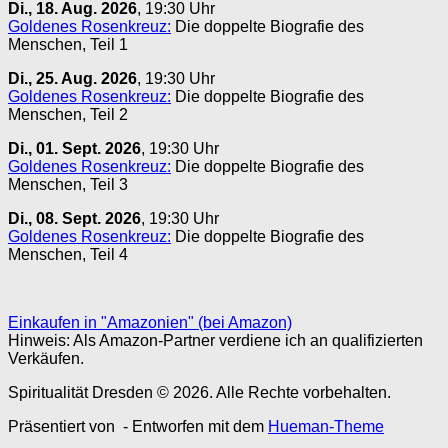
Di., 18. Aug. 2026
, 19:30 Uhr
Goldenes Rosenkreuz:
Die doppelte Biografie des
Menschen, Teil 1
Di., 25. Aug. 2026
, 19:30 Uhr
Goldenes Rosenkreuz:
Die doppelte Biografie des
Menschen, Teil 2
Di., 01. Sept. 2026
, 19:30 Uhr
Goldenes Rosenkreuz:
Die doppelte Biografie des
Menschen, Teil 3
Di., 08. Sept. 2026
, 19:30 Uhr
Goldenes Rosenkreuz:
Die doppelte Biografie des
Menschen, Teil 4
Einkaufen in "Amazonien" (bei Amazon)
Hinweis: Als Amazon-Partner verdiene ich an qualifizierten
Verkäufen.
Spiritualität Dresden © 2026. Alle Rechte vorbehalten.
Präsentiert von
- Entworfen mit dem
Hueman-Theme