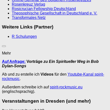
Rosenkreuz Verlag
Rosicrucian Fellowship Deutschland
Theosophische Gesellschaft in Deutschland e. V.
Transformales Netz
Weitere Links (Partner)
R Schulungen
Mehr
Auf Anfrage:
Vorträge
zu Ein Spiritueller Weg in Bob
Dylan-Songs
Ab und zu erstelle ich
Videos
für den
Youtube-Kanal spirit-
rockmusic
.
Außerdem schreibe ich auf
spirit-rockmusic.eu
(englischsprachig).
Veranstaltungen in Dresden (und mehr)