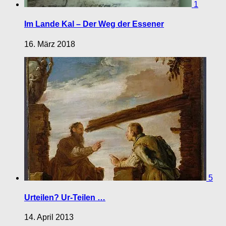
1
Im Lande Kal – Der Weg der Essener
16. März 2018
5
Urteilen? Ur-Teilen …
14. April 2013