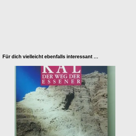
Für dich vielleicht ebenfalls interessant …