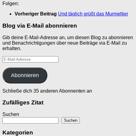
Folgen:
Vorheriger Beitrag
Und täglich grüßt das Murmeltier
Blog via E-Mail abonnieren
Gib deine E-Mail-Adresse an, um diesen Blog zu abonnieren
und Benachrichtigungen über neue Beiträge via E-Mail zu
erhalten.
E-
Mail-
Adresse
Abonnieren
Schließe dich 35 anderen Abonnenten an
Zufälliges Zitat
Suchen
Suchen
Kategorien