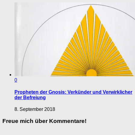
0
Propheten der Gnosis: Verkünder und Verwirklicher
der Befreiung
8. September 2018
Freue mich über Kommentare!