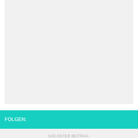
FOLGEN:
NÄCHSTER BEITRAG