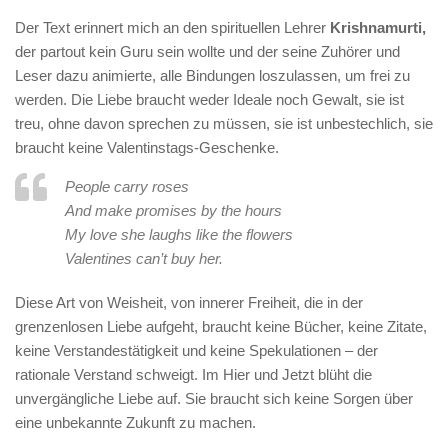
Der Text erinnert mich an den spirituellen Lehrer
Krishnamurti,
der partout kein Guru sein wollte und der seine Zuhörer und
Leser dazu animierte, alle Bindungen loszulassen, um frei zu
werden. Die Liebe braucht weder Ideale noch Gewalt, sie ist
treu, ohne davon sprechen zu müssen, sie ist unbestechlich, sie
braucht keine Valentinstags-Geschenke.
People carry roses
And make promises by the hours
My love she laughs like the flowers
Valentines can’t buy her.
Diese Art von Weisheit, von innerer Freiheit, die in der
grenzenlosen Liebe aufgeht, braucht keine Bücher, keine Zitate,
keine Verstandestätigkeit und keine Spekulationen – der
rationale Verstand schweigt. Im Hier und Jetzt blüht die
unvergängliche Liebe auf. Sie braucht sich keine Sorgen über
eine unbekannte Zukunft zu machen.