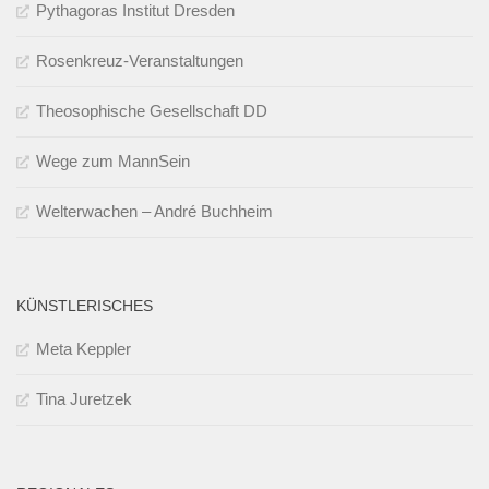
Pythagoras Institut Dresden
Rosenkreuz-Veranstaltungen
Theosophische Gesellschaft DD
Wege zum MannSein
Welterwachen – André Buchheim
KÜNSTLERISCHES
Meta Keppler
Tina Juretzek