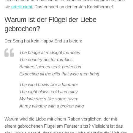
sie
urteilt nicht
. Das erinnert an den ersten Korintherbrief.
Warum ist der Flügel der Liebe
gebrochen?
Der Song hat kein Happy End zu bieten:
The bridge at midnight trembles
The country doctor rambles
Bankers’ nieces seek perfection
Expecting all the gifts that wise men bring
The wind howls like a hammer
The night blows cold and rainy
My love she’s like some raven
At my window with a broken wing
Warum wird die Liebe mit einem Raben verglichen, der mit
einem gebrochenen Flügel am Fenster sitzt? Vielleicht ist das