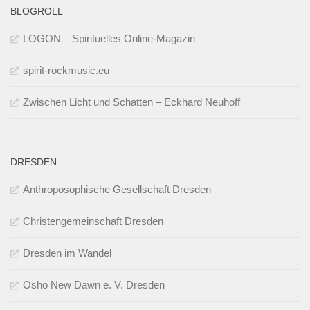
BLOGROLL
LOGON – Spirituelles Online-Magazin
spirit-rockmusic.eu
Zwischen Licht und Schatten – Eckhard Neuhoff
DRESDEN
Anthroposophische Gesellschaft Dresden
Christengemeinschaft Dresden
Dresden im Wandel
Osho New Dawn e. V. Dresden