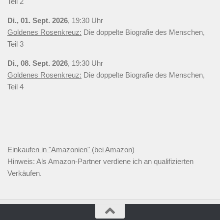
Teil 2
Di., 01. Sept. 2026
, 19:30 Uhr
Goldenes Rosenkreuz:
Die doppelte Biografie des Menschen,
Teil 3
Di., 08. Sept. 2026
, 19:30 Uhr
Goldenes Rosenkreuz:
Die doppelte Biografie des Menschen,
Teil 4
Einkaufen in "Amazonien" (bei Amazon)
Hinweis: Als Amazon-Partner verdiene ich an qualifizierten
Verkäufen.