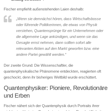
Fischer empfiehlt außenstehenden Laien deshalb:
„Wenn sie demnächst hören, dass Wirtschaftsbosse
oder führende Politikerinnen, die etwas von Physik
verstehen, Quantensprünge für ein Unternehmen oder
die allgemeine Lage ankündigen, und wenn sie das
Gesagte ernst nehmen, dann sollten sofort alle
relevanten Aktien auf den Markt geworfen bzw. eine
andere Partei gewählt werden.“
Der zweite Grund: Die Wissenschaftler, die
quantenphysikalische Phänomene entdeckten, reagierten oft
geschockt, denn ihr bisheriges Weltbild wurde erschüttert.
Quantenphysiker: Pioniere, Revolutionäre
und Erben
Fischer nähert sich der Quantenphysik durch Portraits ihrer