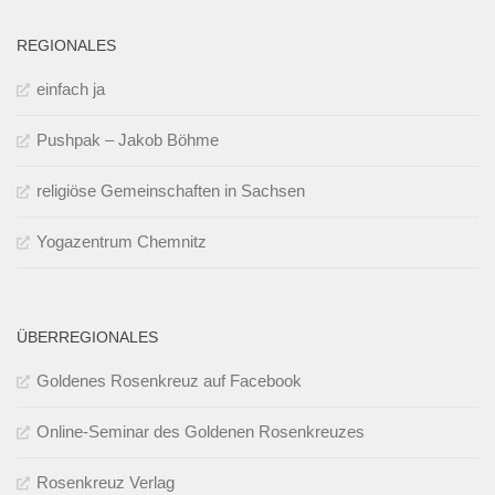
REGIONALES
einfach ja
Pushpak – Jakob Böhme
religiöse Gemeinschaften in Sachsen
Yogazentrum Chemnitz
ÜBERREGIONALES
Goldenes Rosenkreuz auf Facebook
Online-Seminar des Goldenen Rosenkreuzes
Rosenkreuz Verlag