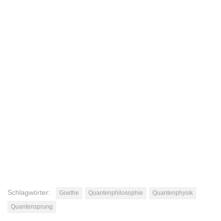
Schlagwörter:
Goethe
Quantenphilosophie
Quantenphysik
Quantensprung