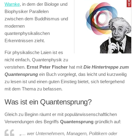
Warnke
, in dem der Biologe und
Biophysiker Parallelen
zwischen dem Buddhismus und
modernen
quantenphysikalischen
Erkenntnissen zieht.
Für physikalische Laien ist es
nicht einfach, Quantenphysik zu
verstehen.
Ernst Peter Fischer
hat mit
Die Hintertreppe zum
Quantensprung
ein Buch vorgelegt, das leicht und kurzweilig
zu lesen ist und einen guten Einstieg bietet, sich tiefergehend
mit dem Thema zu befassen.
Was ist ein Quantensprung?
Gleich zu Beginn räumt er mit populärwissenschaftlichen
Verwendungen des Begriffs
Quantensprung
gründlich auf:
„… wer Unternehmern, Managern, Politikern oder