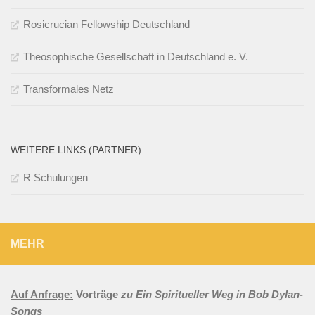
Rosicrucian Fellowship Deutschland
Theosophische Gesellschaft in Deutschland e. V.
Transformales Netz
WEITERE LINKS (PARTNER)
R Schulungen
MEHR
Auf Anfrage:
Vorträge
zu Ein Spiritueller Weg in Bob Dylan-
Songs