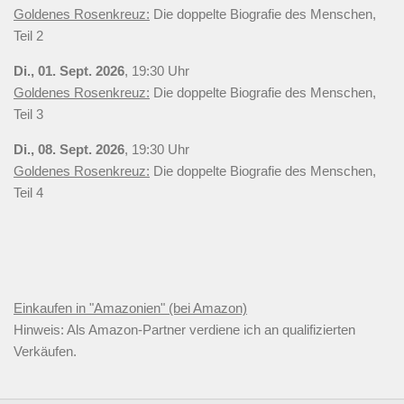
Goldenes Rosenkreuz:
Die doppelte Biografie des Menschen,
Teil 2
Di., 01. Sept. 2026
, 19:30 Uhr
Goldenes Rosenkreuz:
Die doppelte Biografie des Menschen,
Teil 3
Di., 08. Sept. 2026
, 19:30 Uhr
Goldenes Rosenkreuz:
Die doppelte Biografie des Menschen,
Teil 4
Einkaufen in "Amazonien" (bei Amazon)
Hinweis: Als Amazon-Partner verdiene ich an qualifizierten
Verkäufen.