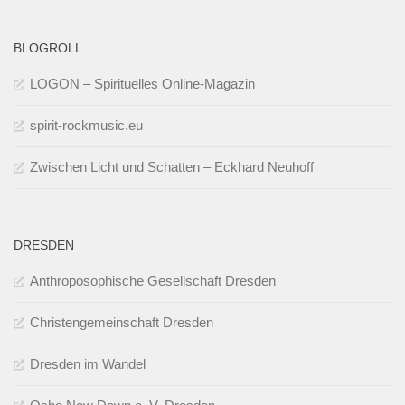
BLOGROLL
LOGON – Spirituelles Online-Magazin
spirit-rockmusic.eu
Zwischen Licht und Schatten – Eckhard Neuhoff
DRESDEN
Anthroposophische Gesellschaft Dresden
Christengemeinschaft Dresden
Dresden im Wandel