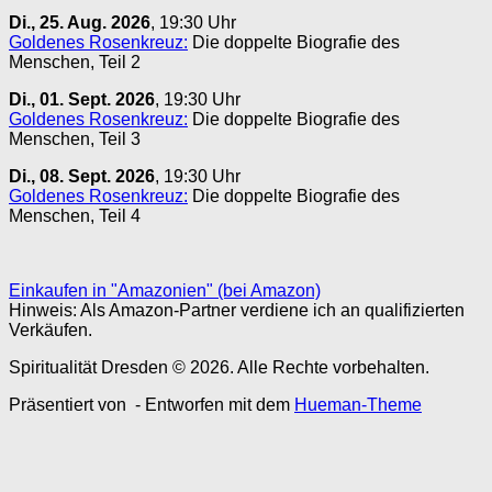
Di., 25. Aug. 2026
, 19:30 Uhr
Goldenes Rosenkreuz:
Die doppelte Biografie des
Menschen, Teil 2
Di., 01. Sept. 2026
, 19:30 Uhr
Goldenes Rosenkreuz:
Die doppelte Biografie des
Menschen, Teil 3
Di., 08. Sept. 2026
, 19:30 Uhr
Goldenes Rosenkreuz:
Die doppelte Biografie des
Menschen, Teil 4
Einkaufen in "Amazonien" (bei Amazon)
Hinweis: Als Amazon-Partner verdiene ich an qualifizierten
Verkäufen.
Spiritualität Dresden © 2026. Alle Rechte vorbehalten.
Präsentiert von
- Entworfen mit dem
Hueman-Theme