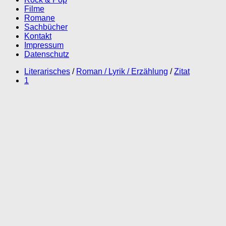
Filme
Romane
Sachbücher
Kontakt
Impressum
Datenschutz
Literarisches
/
Roman / Lyrik / Erzählung
/
Zitat
1