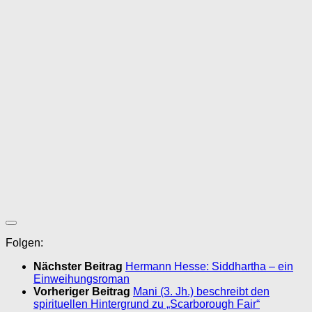
Folgen:
Nächster Beitrag
Hermann Hesse: Siddhartha – ein
Einweihungsroman
Vorheriger Beitrag
Mani (3. Jh.) beschreibt den
spirituellen Hintergrund zu „Scarborough Fair“