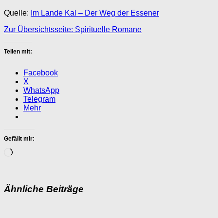
Quelle:
Im Lande Kal – Der Weg der Essener
Zur Übersichtsseite: Spirituelle Romane
Teilen mit:
Facebook
X
WhatsApp
Telegram
Mehr
Gefällt mir:
Wird
geladen …
Ähnliche Beiträge