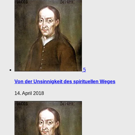
5
Von der Unsinnigkeit des spirituellen Weges
14. April 2018