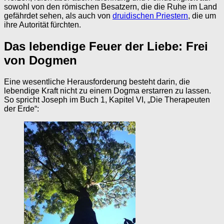
sowohl von den römischen Besatzern, die die Ruhe im Land
gefährdet sehen, als auch von
druidischen Priestern
, die um
ihre Autorität fürchten.
Das lebendige Feuer der Liebe: Frei
von Dogmen
Eine wesentliche Herausforderung besteht darin, die
lebendige Kraft nicht zu einem Dogma erstarren zu lassen.
So spricht Joseph im Buch 1, Kapitel VI, „Die Therapeuten
der Erde“: