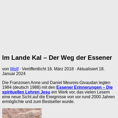
Im Lande Kal – Der Weg der Essener
von
Wolf
· Veröffentlicht
16. März 2018
· Aktualisiert
18.
Januar 2024
Die Franzosen Anne und Daniel Meurois-Givaudan legten
1984 (deutsch 1988) mit den
Essener Erinnerungen – Die
spirituellen Lehren Jesu
ein Werk vor, das vielen Lesern
eine neue Sicht auf die Ereignisse von vor rund 2000 Jahren
ermöglichte und zum Bestseller wurde.