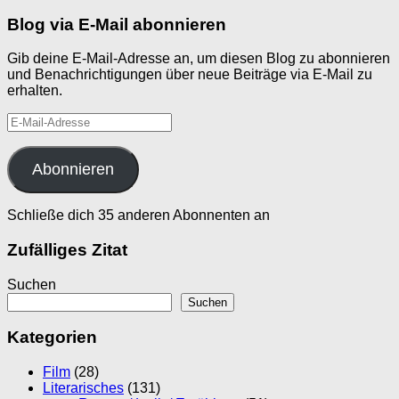
Blog via E-Mail abonnieren
Gib deine E-Mail-Adresse an, um diesen Blog zu abonnieren
und Benachrichtigungen über neue Beiträge via E-Mail zu
erhalten.
E-
Mail-
Adresse
Abonnieren
Schließe dich 35 anderen Abonnenten an
Zufälliges Zitat
Suchen
Suchen
Kategorien
Film
(28)
Literarisches
(131)